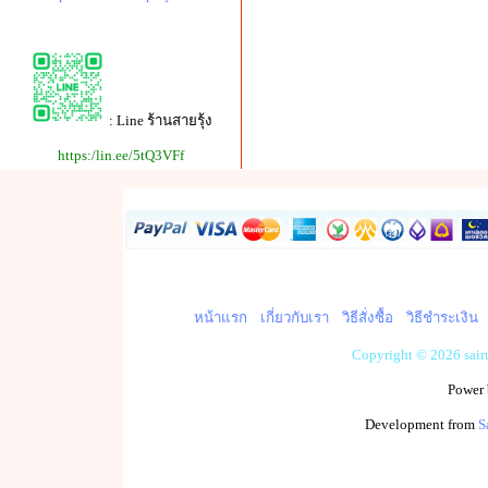
: Line ร้านสายรุ้ง
https:/lin.ee/5tQ3VFf
หน้าแรก
เกี่ยวกับเรา
วิธีสั่งซื้อ
วิธีชำระเงิน
Copyright © 2026 sai
Power
Development from
S