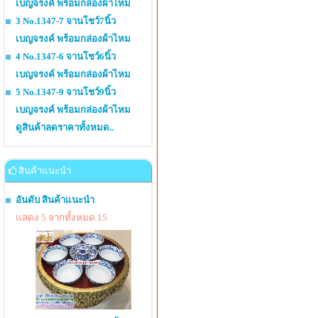
เบญจรงค์ พร้อมกล่องผ้าไหม
3 No.1347-7 จานโชว์7นิ้ว
เบญจรงค์ พร้อมกล่องผ้าไหม
4 No.1347-6 จานโชว์6นิ้ว
เบญจรงค์ พร้อมกล่องผ้าไหม
5 No.1347-9 จานโชว์9นิ้ว
เบญจรงค์ พร้อมกล่องผ้าไหม
ดูสินค้าลดราคาทั้งหมด..
สินค้าแนะนำ
อันดับ สินค้าแนะนำ
แสดง 5 จากทั้งหมด 15