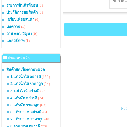
รายการสินค้าที่ชอบ
(0)
ประวัติการชมสินค้า
(0)
เปรียบเทียบสินค้า
(0)
บทความ
(1)
ถาม-ตอบ ปัญหา
(0)
แกลอรี่ภาพ
(1)
ประเภทสินค้า
สินค้าจัดเรียงตามหมวด
1.แก้วน้ำใส อย่างดี
(183)
2.แก้วน้ำใส ราคาถูก
(94)
3. แก้วไวน์ อย่างดี
(23)
4.แก้วมัค อย่างดี
(24)
5.แก้วมัค ราคาถูก
(63)
No.
6.แก้วกาแฟ อย่างดี
(64)
7.แก้วกาแฟ ราคาถูก
(40)
8.จาน ชาม อย่างดี
(23)