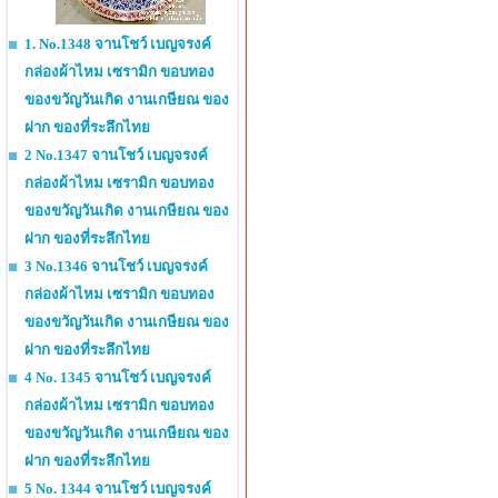
1. No.1348 จานโชว์ เบญจรงค์
กล่องผ้าไหม เซรามิก ขอบทอง
ของขวัญวันเกิด งานเกษียณ ของ
ฝาก ของที่ระลึกไทย
2 No.1347 จานโชว์ เบญจรงค์
กล่องผ้าไหม เซรามิก ขอบทอง
ของขวัญวันเกิด งานเกษียณ ของ
ฝาก ของที่ระลึกไทย
3 No.1346 จานโชว์ เบญจรงค์
กล่องผ้าไหม เซรามิก ขอบทอง
ของขวัญวันเกิด งานเกษียณ ของ
ฝาก ของที่ระลึกไทย
4 No. 1345 จานโชว์ เบญจรงค์
กล่องผ้าไหม เซรามิก ขอบทอง
ของขวัญวันเกิด งานเกษียณ ของ
ฝาก ของที่ระลึกไทย
5 No. 1344 จานโชว์ เบญจรงค์