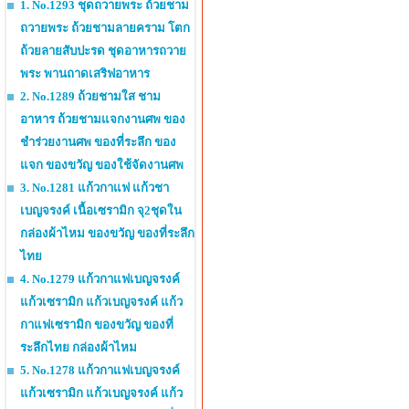
1. No.1293 ชุดถวายพระ ถ้วยชาม
ถวายพระ ถ้วยชามลายคราม โตก
ถ้วยลายสับปะรด ชุดอาหารถวาย
พระ พานถาดเสริฟอาหาร
2. No.1289 ถ้วยชามใส ชาม
อาหาร ถ้วยชามแจกงานศพ ของ
ชำร่วยงานศพ ของที่ระลึก ของ
แจก ของขวัญ ของใช้จัดงานศพ
3. No.1281 แก้วกาแฟ แก้วชา
เบญจรงค์ เนื้อเซรามิก จุ2ชุดใน
กล่องผ้าไหม ของขวัญ ของที่ระลึก
ไทย
4. No.1279 แก้วกาแฟเบญจรงค์
แก้วเซรามิก แก้วเบญจรงค์ แก้ว
กาแฟเซรามิก ของขวัญ ของที่
ระลึกไทย กล่องผ้าไหม
5. No.1278 แก้วกาแฟเบญจรงค์
แก้วเซรามิก แก้วเบญจรงค์ แก้ว