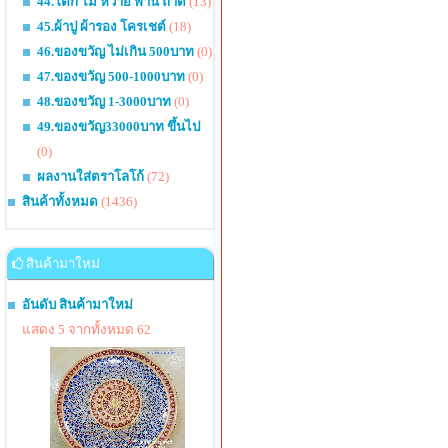
44.โตก ไม้ หวาย พาน ถาด
(13)
45.ผ้าปู ผ้ารอง โครเชต์
(18)
46.ของขวัญ ไม่เกิน 500บาท
(0)
47.ของขวัญ 500-1000บาท
(0)
48.ของขวัญ 1-3000บาท
(0)
49.ของขวัญ33000บาท ขึ้นไป
(0)
ผลงานใส่ตราโลโก้
(72)
สินค้าทั้งหมด
(1436)
สินค้ามาใหม่
อันดับ สินค้ามาใหม่
แสดง 5 จากทั้งหมด 62