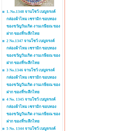
1. No.1348 จานโชว์ เบญจรงค์
กล่องผ้าไหม เซรามิก ขอบทอง
ของขวัญวันเกิด งานเกษียณ ของ
ฝาก ของที่ระลึกไทย
2 No.1347 จานโชว์ เบญจรงค์
กล่องผ้าไหม เซรามิก ขอบทอง
ของขวัญวันเกิด งานเกษียณ ของ
ฝาก ของที่ระลึกไทย
3 No.1346 จานโชว์ เบญจรงค์
กล่องผ้าไหม เซรามิก ขอบทอง
ของขวัญวันเกิด งานเกษียณ ของ
ฝาก ของที่ระลึกไทย
4 No. 1345 จานโชว์ เบญจรงค์
กล่องผ้าไหม เซรามิก ขอบทอง
ของขวัญวันเกิด งานเกษียณ ของ
ฝาก ของที่ระลึกไทย
5 No. 1344 จานโชว์ เบญจรงค์