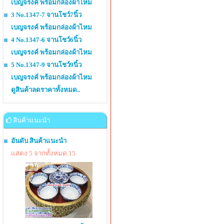
เบญจรงค์ พร้อมกล่องผ้าไหม
3 No.1347-7 จานโชว์7นิ้ว
เบญจรงค์ พร้อมกล่องผ้าไหม
4 No.1347-6 จานโชว์6นิ้ว
เบญจรงค์ พร้อมกล่องผ้าไหม
5 No.1347-9 จานโชว์9นิ้ว
เบญจรงค์ พร้อมกล่องผ้าไหม
ดูสินค้าลดราคาทั้งหมด..
สินค้าแนะนำ
อันดับ สินค้าแนะนำ
แสดง 5 จากทั้งหมด 15