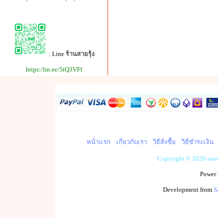
: Line ร้านสายรุ้ง
https:/lin.ee/5tQ3VFf
หน้าแรก
เกี่ยวกับเรา
วิธีสั่งซื้อ
วิธีชำระเงิน
Copyright © 2026 sai
Power
Development from
S