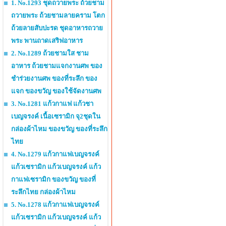
1. No.1293 ชุดถวายพระ ถ้วยชาม
ถวายพระ ถ้วยชามลายคราม โตก
ถ้วยลายสับปะรด ชุดอาหารถวาย
พระ พานถาดเสริฟอาหาร
2. No.1289 ถ้วยชามใส ชาม
อาหาร ถ้วยชามแจกงานศพ ของ
ชำร่วยงานศพ ของที่ระลึก ของ
แจก ของขวัญ ของใช้จัดงานศพ
3. No.1281 แก้วกาแฟ แก้วชา
เบญจรงค์ เนื้อเซรามิก จุ2ชุดใน
กล่องผ้าไหม ของขวัญ ของที่ระลึก
ไทย
4. No.1279 แก้วกาแฟเบญจรงค์
แก้วเซรามิก แก้วเบญจรงค์ แก้ว
กาแฟเซรามิก ของขวัญ ของที่
ระลึกไทย กล่องผ้าไหม
5. No.1278 แก้วกาแฟเบญจรงค์
แก้วเซรามิก แก้วเบญจรงค์ แก้ว