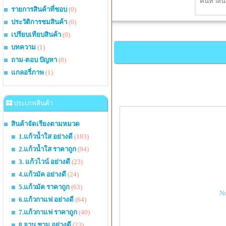
รายการสินค้าที่ชอบ
(0)
ประวัติการชมสินค้า
(0)
เปรียบเทียบสินค้า
(0)
บทความ
(1)
ถาม-ตอบ ปัญหา
(0)
แกลอรี่ภาพ
(1)
ประเภทสินค้า
สินค้าจัดเรียงตามหมวด
1.แก้วน้ำใส อย่างดี
(183)
2.แก้วน้ำใส ราคาถูก
(94)
3. แก้วไวน์ อย่างดี
(23)
4.แก้วมัค อย่างดี
(24)
5.แก้วมัค ราคาถูก
(63)
No
6.แก้วกาแฟ อย่างดี
(64)
7.แก้วกาแฟ ราคาถูก
(40)
8.จาน ชาม อย่างดี
(23)