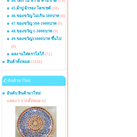
44.โตก ไม้ หวาย พาน ถาด
(13)
45.ผ้าปู ผ้ารอง โครเชต์
(18)
46.ของขวัญ ไม่เกิน 500บาท
(0)
47.ของขวัญ 500-1000บาท
(0)
48.ของขวัญ 1-3000บาท
(0)
49.ของขวัญ33000บาท ขึ้นไป
(0)
ผลงานใส่ตราโลโก้
(72)
สินค้าทั้งหมด
(1436)
สินค้ามาใหม่
อันดับ สินค้ามาใหม่
แสดง 5 จากทั้งหมด 62