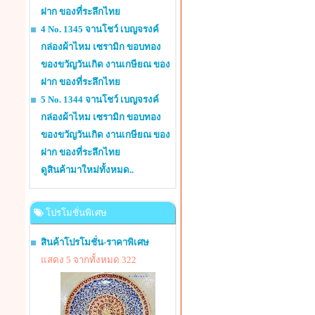
ฝาก ของที่ระลึกไทย
4 No. 1345 จานโชว์ เบญจรงค์
กล่องผ้าไหม เซรามิก ขอบทอง
ของขวัญวันเกิด งานเกษียณ ของ
ฝาก ของที่ระลึกไทย
5 No. 1344 จานโชว์ เบญจรงค์
กล่องผ้าไหม เซรามิก ขอบทอง
ของขวัญวันเกิด งานเกษียณ ของ
ฝาก ของที่ระลึกไทย
ดูสินค้ามาใหม่ทั้งหมด..
โปรโมชั่นพิเศษ
สินค้าโปรโมชั่น-ราคาพิเศษ
แสดง 5 จากทั้งหมด 322