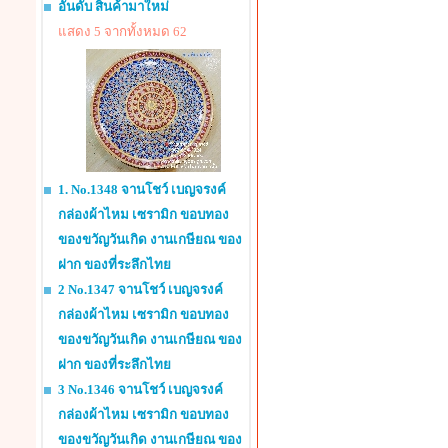
อันดับ สินค้ามาใหม่
แสดง 5 จากทั้งหมด 62
1. No.1348 จานโชว์ เบญจรงค์
กล่องผ้าไหม เซรามิก ขอบทอง
ของขวัญวันเกิด งานเกษียณ ของ
ฝาก ของที่ระลึกไทย
2 No.1347 จานโชว์ เบญจรงค์
กล่องผ้าไหม เซรามิก ขอบทอง
ของขวัญวันเกิด งานเกษียณ ของ
ฝาก ของที่ระลึกไทย
3 No.1346 จานโชว์ เบญจรงค์
กล่องผ้าไหม เซรามิก ขอบทอง
ของขวัญวันเกิด งานเกษียณ ของ