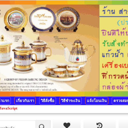
้าแรก
เกี่ยวกับเรา
วิธีสั่งซื้อ
วิธีชำระเงิน
แจ้งโอนเงิน
ตรวจสอบ
t