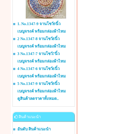
1. No.1347-9 จานโชว์9นิ้ว
เบญจรงค์ พร้อมกล่องผ้าไหม
2 No.1347-8 จานโชว์8นิ้ว
เบญจรงค์ พร้อมกล่องผ้าไหม
3 No.1347-7 จานโชว์7นิ้ว
เบญจรงค์ พร้อมกล่องผ้าไหม
4 No.1347-6 จานโชว์6นิ้ว
เบญจรงค์ พร้อมกล่องผ้าไหม
5 No.1347-9 จานโชว์9นิ้ว
เบญจรงค์ พร้อมกล่องผ้าไหม
ดูสินค้าลดราคาทั้งหมด..
สินค้าแนะนำ
อันดับ สินค้าแนะนำ