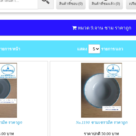
สินค้าที่ชอบ (0)
สินค้าที่ชมแล้ว (0)
เปรี
หมวด 9.จาน ชาม ราคาถูก
ายการ/หน้า
แสดง
รายการ/แถว
ามิค ราคาถูก
No.1190 ชามเซรามิค ราคาถูก
5.00 บาท
ราคาปกติ 50.00 บาท