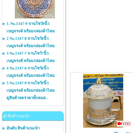
1. No.1347-9 จานโชว์9นิ้ว
เบญจรงค์ พร้อมกล่องผ้าไหม
2 No.1347-8 จานโชว์8นิ้ว
เบญจรงค์ พร้อมกล่องผ้าไหม
3 No.1347-7 จานโชว์7นิ้ว
เบญจรงค์ พร้อมกล่องผ้าไหม
4 No.1347-6 จานโชว์6นิ้ว
เบญจรงค์ พร้อมกล่องผ้าไหม
5 No.1347-9 จานโชว์9นิ้ว
เบญจรงค์ พร้อมกล่องผ้าไหม
ดูสินค้าลดราคาทั้งหมด..
สินค้าแนะนำ
VDO
อันดับ สินค้าแนะนำ