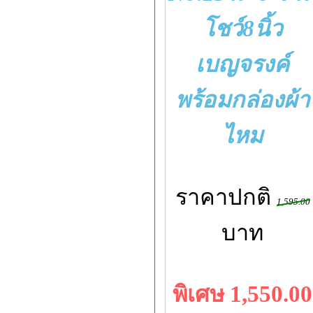
โชว์8นิ้ว
เบญจรงค์
พร้อมกล่องผ้า
ไหม
ราคาปกติ
1,595.00
บาท
พิเศษ 1,550.00