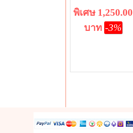
พิเศษ 1,250.00
บาท
-3%