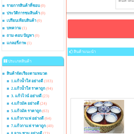
รายการสินค้าที่ชอบ
(0)
ประวัติการชมสินค้า
(0)
เปรียบเทียบสินค้า
(0)
บทความ
(1)
ถาม-ตอบ ปัญหา
(0)
แกลอรี่ภาพ
(1)
สินค้าแนะนำ
ประเภทสินค้า
สินค้าจัดเรียงตามหมวด
1.แก้วน้ำใส อย่างดี
(183)
2.แก้วน้ำใส ราคาถูก
(94)
3. แก้วไวน์ อย่างดี
(23)
4.แก้วมัค อย่างดี
(24)
5.แก้วมัค ราคาถูก
(63)
6.แก้วกาแฟ อย่างดี
(64)
7.แก้วกาแฟ ราคาถูก
(40)
8.จาน ชาม อย่างดี
(23)