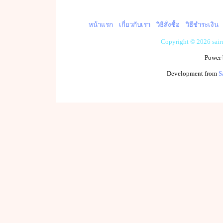
หน้าแรก
เกี่ยวกับเรา
วิธีสั่งซื้อ
วิธีชำระเงิน
Copyright © 2026 sai
Power
Development from
S