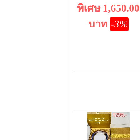
พิเศษ 1,650.00
บาท
-3%