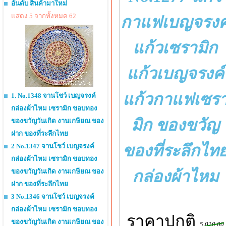
อันดับ สินค้ามาใหม่
แสดง 5 จากทั้งหมด 62
กาแฟเบญจรงค
แก้วเซรามิก
แก้วเบญจรงค์
แก้วกาแฟเซร
1. No.1348 จานโชว์ เบญจรงค์
กล่องผ้าไหม เซรามิก ขอบทอง
มิก ของขวัญ
ของขวัญวันเกิด งานเกษียณ ของ
ฝาก ของที่ระลึกไทย
ของที่ระลึกไท
2 No.1347 จานโชว์ เบญจรงค์
กล่องผ้าไหม เซรามิก ขอบทอง
กล่องผ้าไหม
ของขวัญวันเกิด งานเกษียณ ของ
ฝาก ของที่ระลึกไทย
3 No.1346 จานโชว์ เบญจรงค์
กล่องผ้าไหม เซรามิก ขอบทอง
ราคาปกติ
ของขวัญวันเกิด งานเกษียณ ของ
5,010.00