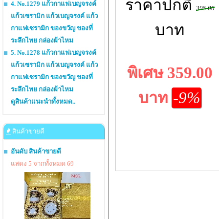
ราคาปกติ
4. No.1279 แก้วกาแฟเบญจรงค์
395.00
แก้วเซรามิก แก้วเบญจรงค์ แก้ว
บาท
กาแฟเซรามิก ของขวัญ ของที่
ระลึกไทย กล่องผ้าไหม
5. No.1278 แก้วกาแฟเบญจรงค์
แก้วเซรามิก แก้วเบญจรงค์ แก้ว
พิเศษ 359.00
กาแฟเซรามิก ของขวัญ ของที่
ระลึกไทย กล่องผ้าไหม
บาท
-9%
ดูสินค้าแนะนำทั้งหมด..
สินค้าขายดี
อันดับ สินค้าขายดี
แสดง 5 จากทั้งหมด 69