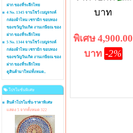
ฝาก ของที่ระลึกไทย
บาท
4 No. 1345 จานโชว์ เบญจรงค์
กล่องผ้าไหม เซรามิก ขอบทอง
ของขวัญวันเกิด งานเกษียณ ของ
ฝาก ของที่ระลึกไทย
พิเศษ 4,900.00
5 No. 1344 จานโชว์ เบญจรงค์
กล่องผ้าไหม เซรามิก ขอบทอง
บาท
-2%
ของขวัญวันเกิด งานเกษียณ ของ
ฝาก ของที่ระลึกไทย
ดูสินค้ามาใหม่ทั้งหมด..
โปรโมชั่นพิเศษ
สินค้าโปรโมชั่น-ราคาพิเศษ
แสดง 5 จากทั้งหมด 322