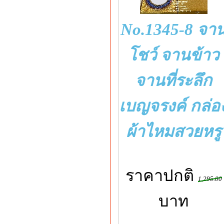
No.1345-8 จา
โชว์ จานข้าว
จานที่ระลึก
เบญจรงค์ กล่อ
ผ้าไหมสวยหรู
ราคาปกติ
1,295.00
บาท