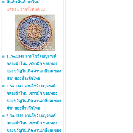
อันดับ สินค้ามาใหม่
แสดง 5 จากทั้งหมด 62
1. No.1348 จานโชว์ เบญจรงค์
กล่องผ้าไหม เซรามิก ขอบทอง
ของขวัญวันเกิด งานเกษียณ ของ
ฝาก ของที่ระลึกไทย
2 No.1347 จานโชว์ เบญจรงค์
กล่องผ้าไหม เซรามิก ขอบทอง
ของขวัญวันเกิด งานเกษียณ ของ
ฝาก ของที่ระลึกไทย
3 No.1346 จานโชว์ เบญจรงค์
กล่องผ้าไหม เซรามิก ขอบทอง
ของขวัญวันเกิด งานเกษียณ ของ