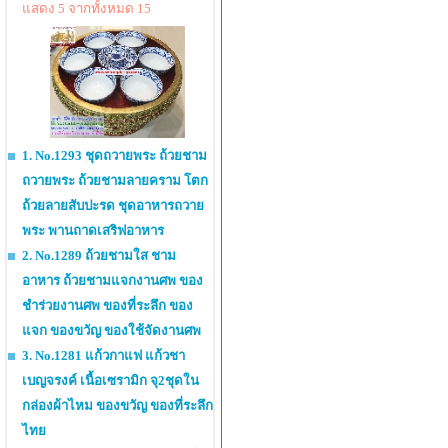
แสดง 5 จากทั้งหมด 15
1. No.1293 ชุดถวายพระ ถ้วยชาม
ถวายพระ ถ้วยชามลายคราม โตก
ถ้วยลายสับปะรด ชุดอาหารถวาย
พระ พานถาดเสริฟอาหาร
2. No.1289 ถ้วยชามใส ชาม
อาหาร ถ้วยชามแจกงานศพ ของ
ชำร่วยงานศพ ของที่ระลึก ของ
แจก ของขวัญ ของใช้จัดงานศพ
3. No.1281 แก้วกาแฟ แก้วชา
เบญจรงค์ เนื้อเซรามิก จุ2ชุดใน
กล่องผ้าไหม ของขวัญ ของที่ระลึก
ไทย