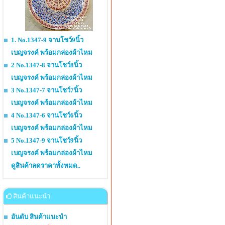
1. No.1347-9 จานโชว์9นิ้ว
เบญจรงค์ พร้อมกล่องผ้าไหม
2 No.1347-8 จานโชว์8นิ้ว
เบญจรงค์ พร้อมกล่องผ้าไหม
3 No.1347-7 จานโชว์7นิ้ว
เบญจรงค์ พร้อมกล่องผ้าไหม
4 No.1347-6 จานโชว์6นิ้ว
เบญจรงค์ พร้อมกล่องผ้าไหม
5 No.1347-9 จานโชว์9นิ้ว
เบญจรงค์ พร้อมกล่องผ้าไหม
ดูสินค้าลดราคาทั้งหมด..
สินค้าแนะนำ
อันดับ สินค้าแนะนำ