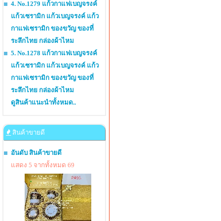
4. No.1279 แก้วกาแฟเบญจรงค์
แก้วเซรามิก แก้วเบญจรงค์ แก้ว
กาแฟเซรามิก ของขวัญ ของที่
ระลึกไทย กล่องผ้าไหม
5. No.1278 แก้วกาแฟเบญจรงค์
แก้วเซรามิก แก้วเบญจรงค์ แก้ว
กาแฟเซรามิก ของขวัญ ของที่
ระลึกไทย กล่องผ้าไหม
ดูสินค้าแนะนำทั้งหมด..
สินค้าขายดี
อันดับ สินค้าขายดี
แสดง 5 จากทั้งหมด 69