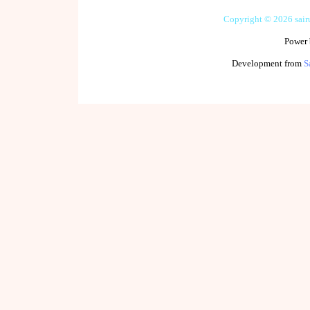
Copyright © 2026 sai
Power
Development from
S