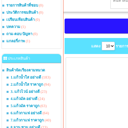
รายการสินค้าที่ชอบ
(0)
ประวัติการชมสินค้า
(0)
เปรียบเทียบสินค้า
(0)
บทความ
(1)
ถาม-ตอบ ปัญหา
(0)
แกลอรี่ภาพ
(1)
แสดง
รายการ
ประเภทสินค้า
สินค้าจัดเรียงตามหมวด
1.แก้วน้ำใส อย่างดี
(183)
2.แก้วน้ำใส ราคาถูก
(94)
3. แก้วไวน์ อย่างดี
(23)
4.แก้วมัค อย่างดี
(24)
5.แก้วมัค ราคาถูก
(63)
6.แก้วกาแฟ อย่างดี
(64)
7.แก้วกาแฟ ราคาถูก
(40)
8.จาน ชาม อย่างดี
(23)