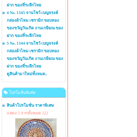
ฝาก ของที่ระลึกไทย
4 No. 1345 จานโชว์ เบญจรงค์
กล่องผ้าไหม เซรามิก ขอบทอง
ของขวัญวันเกิด งานเกษียณ ของ
ฝาก ของที่ระลึกไทย
5 No. 1344 จานโชว์ เบญจรงค์
กล่องผ้าไหม เซรามิก ขอบทอง
ของขวัญวันเกิด งานเกษียณ ของ
ฝาก ของที่ระลึกไทย
ดูสินค้ามาใหม่ทั้งหมด..
โปรโมชั่นพิเศษ
สินค้าโปรโมชั่น-ราคาพิเศษ
แสดง 5 จากทั้งหมด 322