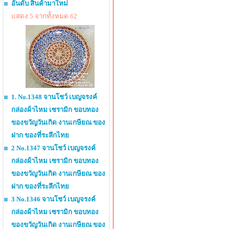
อันดับ สินค้ามาใหม่
แสดง 5 จากทั้งหมด 62
1. No.1348 จานโชว์ เบญจรงค์
กล่องผ้าไหม เซรามิก ขอบทอง
ของขวัญวันเกิด งานเกษียณ ของ
ฝาก ของที่ระลึกไทย
2 No.1347 จานโชว์ เบญจรงค์
กล่องผ้าไหม เซรามิก ขอบทอง
ของขวัญวันเกิด งานเกษียณ ของ
ฝาก ของที่ระลึกไทย
3 No.1346 จานโชว์ เบญจรงค์
กล่องผ้าไหม เซรามิก ขอบทอง
ของขวัญวันเกิด งานเกษียณ ของ