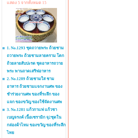
แสดง 5 จากทั้งหมด 15
1. No.1293 ชุดถวายพระ ถ้วยชาม
ถวายพระ ถ้วยชามลายคราม โตก
ถ้วยลายสับปะรด ชุดอาหารถวาย
พระ พานถาดเสริฟอาหาร
2. No.1289 ถ้วยชามใส ชาม
อาหาร ถ้วยชามแจกงานศพ ของ
ชำร่วยงานศพ ของที่ระลึก ของ
แจก ของขวัญ ของใช้จัดงานศพ
3. No.1281 แก้วกาแฟ แก้วชา
เบญจรงค์ เนื้อเซรามิก จุ2ชุดใน
กล่องผ้าไหม ของขวัญ ของที่ระลึก
ไทย