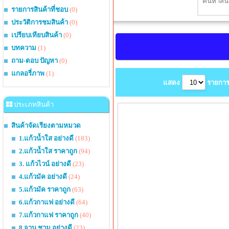
รายการสินค้าที่ชอบ
(0)
ประวัติการชมสินค้า
(0)
เปรียบเทียบสินค้า
(0)
บทความ
(1)
ถาม-ตอบ ปัญหา
(0)
แกลอรี่ภาพ
(1)
แสดง
รายการ
ประเภทสินค้า
สินค้าจัดเรียงตามหมวด
1.แก้วน้ำใส อย่างดี
(183)
2.แก้วน้ำใส ราคาถูก
(94)
3. แก้วไวน์ อย่างดี
(23)
4.แก้วมัค อย่างดี
(24)
5.แก้วมัค ราคาถูก
(63)
6.แก้วกาแฟ อย่างดี
(64)
7.แก้วกาแฟ ราคาถูก
(40)
8.จาน ชาม อย่างดี
(23)