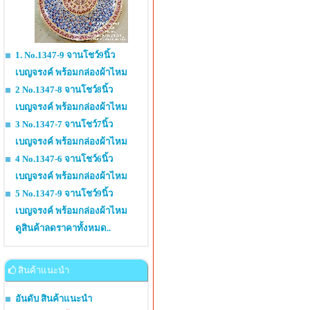
1. No.1347-9 จานโชว์9นิ้ว
เบญจรงค์ พร้อมกล่องผ้าไหม
2 No.1347-8 จานโชว์8นิ้ว
เบญจรงค์ พร้อมกล่องผ้าไหม
3 No.1347-7 จานโชว์7นิ้ว
เบญจรงค์ พร้อมกล่องผ้าไหม
4 No.1347-6 จานโชว์6นิ้ว
เบญจรงค์ พร้อมกล่องผ้าไหม
5 No.1347-9 จานโชว์9นิ้ว
เบญจรงค์ พร้อมกล่องผ้าไหม
ดูสินค้าลดราคาทั้งหมด..
สินค้าแนะนำ
อันดับ สินค้าแนะนำ