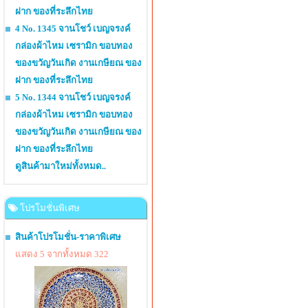
ฝาก ของที่ระลึกไทย
4 No. 1345 จานโชว์ เบญจรงค์
กล่องผ้าไหม เซรามิก ขอบทอง
ของขวัญวันเกิด งานเกษียณ ของ
ฝาก ของที่ระลึกไทย
5 No. 1344 จานโชว์ เบญจรงค์
กล่องผ้าไหม เซรามิก ขอบทอง
ของขวัญวันเกิด งานเกษียณ ของ
ฝาก ของที่ระลึกไทย
ดูสินค้ามาใหม่ทั้งหมด..
โปรโมชั่นพิเศษ
สินค้าโปรโมชั่น-ราคาพิเศษ
แสดง 5 จากทั้งหมด 322