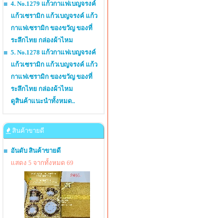
4. No.1279 แก้วกาแฟเบญจรงค์
แก้วเซรามิก แก้วเบญจรงค์ แก้ว
กาแฟเซรามิก ของขวัญ ของที่
ระลึกไทย กล่องผ้าไหม
5. No.1278 แก้วกาแฟเบญจรงค์
แก้วเซรามิก แก้วเบญจรงค์ แก้ว
กาแฟเซรามิก ของขวัญ ของที่
ระลึกไทย กล่องผ้าไหม
ดูสินค้าแนะนำทั้งหมด..
สินค้าขายดี
อันดับ สินค้าขายดี
แสดง 5 จากทั้งหมด 69