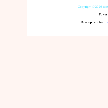
Copyright © 2026 sai
Power
Development from
S