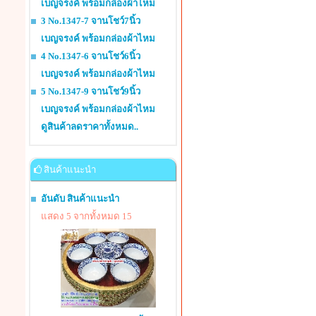
เบญจรงค์ พร้อมกล่องผ้าไหม
3 No.1347-7 จานโชว์7นิ้ว
เบญจรงค์ พร้อมกล่องผ้าไหม
4 No.1347-6 จานโชว์6นิ้ว
เบญจรงค์ พร้อมกล่องผ้าไหม
5 No.1347-9 จานโชว์9นิ้ว
เบญจรงค์ พร้อมกล่องผ้าไหม
ดูสินค้าลดราคาทั้งหมด..
สินค้าแนะนำ
อันดับ สินค้าแนะนำ
แสดง 5 จากทั้งหมด 15