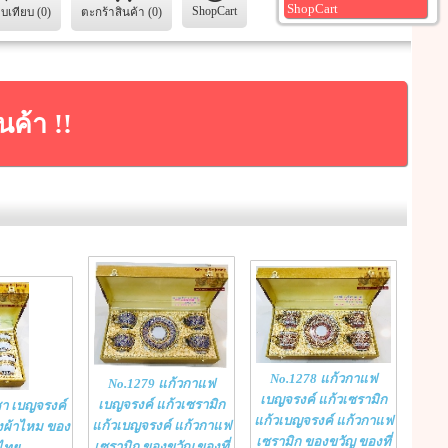
ShopCart
ShopCart
ยบเทียบ (0)
ตะกร้าสินค้า (0)
นค้า !!
No.1278 แก้วกาแฟ
No.1279 แก้วกาแฟ
เบญจรงค์ แก้วเซรามิก
เบญจรงค์ แก้วเซรามิก
ชา เบญจรงค์
แก้วเบญจรงค์ แก้วกาแฟ
แก้วเบญจรงค์ แก้วกาแฟ
องผ้าไหม ของ
เซรามิก ของขวัญ ของที่
เซรามิก ของขวัญ ของที่
กไทย