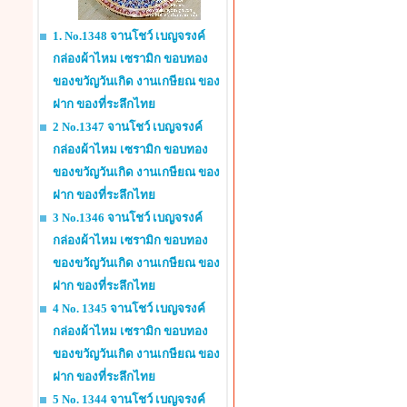
1. No.1348 จานโชว์ เบญจรงค์
กล่องผ้าไหม เซรามิก ขอบทอง
ของขวัญวันเกิด งานเกษียณ ของ
ฝาก ของที่ระลึกไทย
2 No.1347 จานโชว์ เบญจรงค์
กล่องผ้าไหม เซรามิก ขอบทอง
ของขวัญวันเกิด งานเกษียณ ของ
ฝาก ของที่ระลึกไทย
3 No.1346 จานโชว์ เบญจรงค์
กล่องผ้าไหม เซรามิก ขอบทอง
ของขวัญวันเกิด งานเกษียณ ของ
ฝาก ของที่ระลึกไทย
4 No. 1345 จานโชว์ เบญจรงค์
กล่องผ้าไหม เซรามิก ขอบทอง
ของขวัญวันเกิด งานเกษียณ ของ
ฝาก ของที่ระลึกไทย
5 No. 1344 จานโชว์ เบญจรงค์