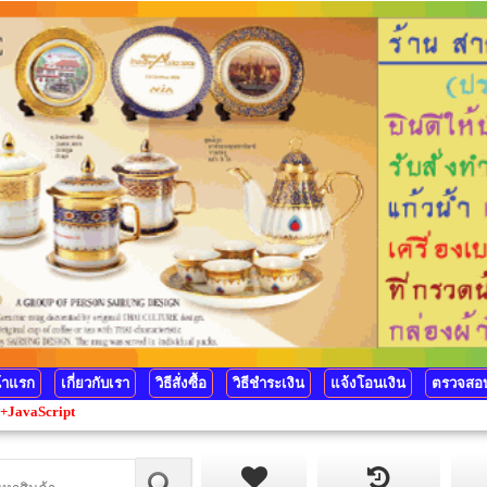
้าแรก
เกี่ยวกับเรา
วิธีสั่งซื้อ
วิธีชำระเงิน
แจ้งโอนเงิน
ตรวจสอบ
t