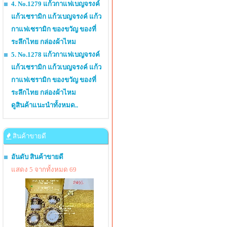
4. No.1279 แก้วกาแฟเบญจรงค์
แก้วเซรามิก แก้วเบญจรงค์ แก้ว
กาแฟเซรามิก ของขวัญ ของที่
ระลึกไทย กล่องผ้าไหม
5. No.1278 แก้วกาแฟเบญจรงค์
แก้วเซรามิก แก้วเบญจรงค์ แก้ว
กาแฟเซรามิก ของขวัญ ของที่
ระลึกไทย กล่องผ้าไหม
ดูสินค้าแนะนำทั้งหมด..
สินค้าขายดี
อันดับ สินค้าขายดี
แสดง 5 จากทั้งหมด 69