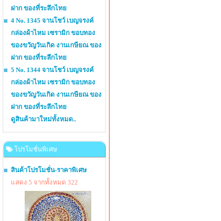
ฝาก ของที่ระลึกไทย
4 No. 1345 จานโชว์ เบญจรงค์
กล่องผ้าไหม เซรามิก ขอบทอง
ของขวัญวันเกิด งานเกษียณ ของ
ฝาก ของที่ระลึกไทย
5 No. 1344 จานโชว์ เบญจรงค์
กล่องผ้าไหม เซรามิก ขอบทอง
ของขวัญวันเกิด งานเกษียณ ของ
ฝาก ของที่ระลึกไทย
ดูสินค้ามาใหม่ทั้งหมด..
โปรโมชั่นพิเศษ
สินค้าโปรโมชั่น-ราคาพิเศษ
แสดง 5 จากทั้งหมด 322