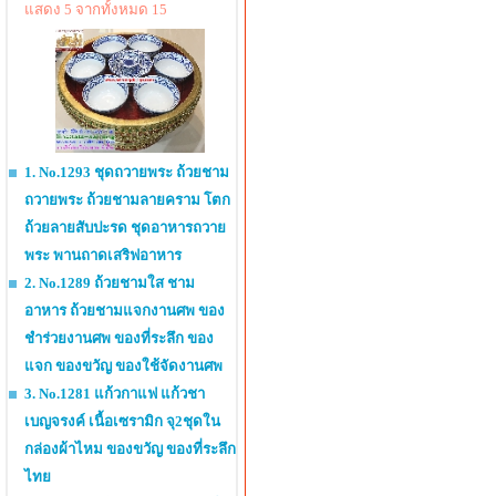
แสดง 5 จากทั้งหมด 15
1. No.1293 ชุดถวายพระ ถ้วยชาม
ถวายพระ ถ้วยชามลายคราม โตก
ถ้วยลายสับปะรด ชุดอาหารถวาย
พระ พานถาดเสริฟอาหาร
2. No.1289 ถ้วยชามใส ชาม
อาหาร ถ้วยชามแจกงานศพ ของ
ชำร่วยงานศพ ของที่ระลึก ของ
แจก ของขวัญ ของใช้จัดงานศพ
3. No.1281 แก้วกาแฟ แก้วชา
เบญจรงค์ เนื้อเซรามิก จุ2ชุดใน
กล่องผ้าไหม ของขวัญ ของที่ระลึก
ไทย