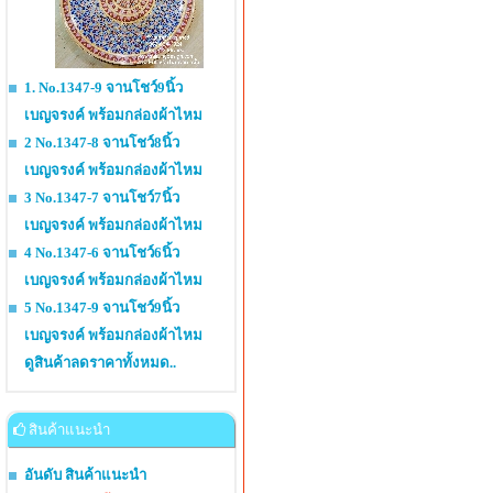
1. No.1347-9 จานโชว์9นิ้ว
เบญจรงค์ พร้อมกล่องผ้าไหม
2 No.1347-8 จานโชว์8นิ้ว
เบญจรงค์ พร้อมกล่องผ้าไหม
3 No.1347-7 จานโชว์7นิ้ว
เบญจรงค์ พร้อมกล่องผ้าไหม
4 No.1347-6 จานโชว์6นิ้ว
เบญจรงค์ พร้อมกล่องผ้าไหม
5 No.1347-9 จานโชว์9นิ้ว
เบญจรงค์ พร้อมกล่องผ้าไหม
ดูสินค้าลดราคาทั้งหมด..
สินค้าแนะนำ
อันดับ สินค้าแนะนำ