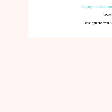
Copyright © 2026 sai
Power
Development from
S