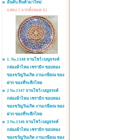
อันดับ สินค้ามาใหม่
แสดง 5 จากทั้งหมด 62
1. No.1348 จานโชว์ เบญจรงค์
กล่องผ้าไหม เซรามิก ขอบทอง
ของขวัญวันเกิด งานเกษียณ ของ
ฝาก ของที่ระลึกไทย
2 No.1347 จานโชว์ เบญจรงค์
กล่องผ้าไหม เซรามิก ขอบทอง
ของขวัญวันเกิด งานเกษียณ ของ
ฝาก ของที่ระลึกไทย
3 No.1346 จานโชว์ เบญจรงค์
กล่องผ้าไหม เซรามิก ขอบทอง
ของขวัญวันเกิด งานเกษียณ ของ