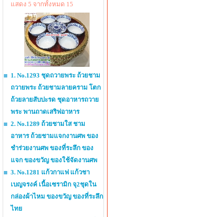
แสดง 5 จากทั้งหมด 15
1. No.1293 ชุดถวายพระ ถ้วยชาม
ถวายพระ ถ้วยชามลายคราม โตก
ถ้วยลายสับปะรด ชุดอาหารถวาย
พระ พานถาดเสริฟอาหาร
2. No.1289 ถ้วยชามใส ชาม
อาหาร ถ้วยชามแจกงานศพ ของ
ชำร่วยงานศพ ของที่ระลึก ของ
แจก ของขวัญ ของใช้จัดงานศพ
3. No.1281 แก้วกาแฟ แก้วชา
เบญจรงค์ เนื้อเซรามิก จุ2ชุดใน
กล่องผ้าไหม ของขวัญ ของที่ระลึก
ไทย