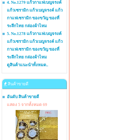
4. No.1279 แก้วกาแฟเบญจรงค์
แก้วเซรามิก แก้วเบญจรงค์ แก้ว
กาแฟเซรามิก ของขวัญ ของที่
ระลึกไทย กล่องผ้าไหม
5. No.1278 แก้วกาแฟเบญจรงค์
แก้วเซรามิก แก้วเบญจรงค์ แก้ว
กาแฟเซรามิก ของขวัญ ของที่
ระลึกไทย กล่องผ้าไหม
ดูสินค้าแนะนำทั้งหมด..
สินค้าขายดี
อันดับ สินค้าขายดี
แสดง 5 จากทั้งหมด 69