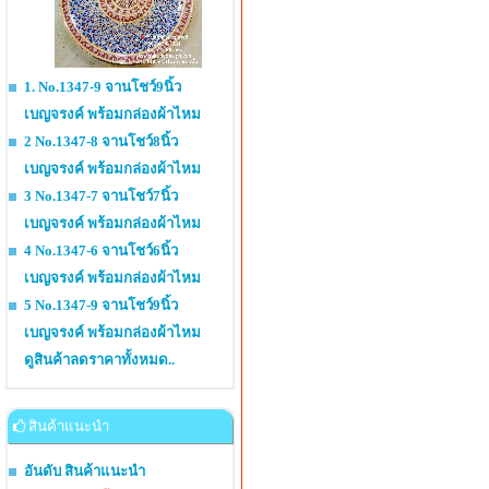
1. No.1347-9 จานโชว์9นิ้ว
เบญจรงค์ พร้อมกล่องผ้าไหม
2 No.1347-8 จานโชว์8นิ้ว
เบญจรงค์ พร้อมกล่องผ้าไหม
3 No.1347-7 จานโชว์7นิ้ว
เบญจรงค์ พร้อมกล่องผ้าไหม
4 No.1347-6 จานโชว์6นิ้ว
เบญจรงค์ พร้อมกล่องผ้าไหม
5 No.1347-9 จานโชว์9นิ้ว
เบญจรงค์ พร้อมกล่องผ้าไหม
ดูสินค้าลดราคาทั้งหมด..
สินค้าแนะนำ
อันดับ สินค้าแนะนำ