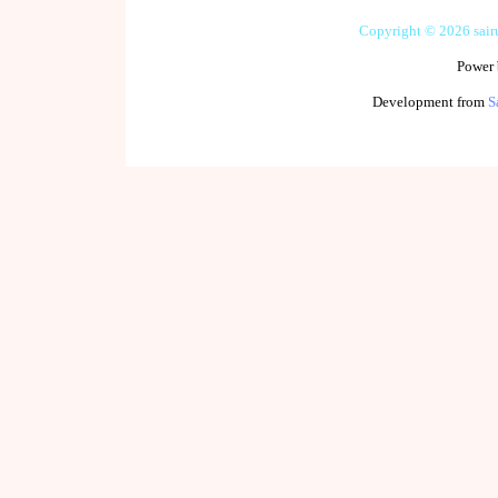
Copyright © 2026 sai
Power
Development from
S