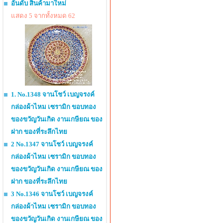
อันดับ สินค้ามาใหม่
แสดง 5 จากทั้งหมด 62
1. No.1348 จานโชว์ เบญจรงค์
กล่องผ้าไหม เซรามิก ขอบทอง
ของขวัญวันเกิด งานเกษียณ ของ
ฝาก ของที่ระลึกไทย
2 No.1347 จานโชว์ เบญจรงค์
กล่องผ้าไหม เซรามิก ขอบทอง
ของขวัญวันเกิด งานเกษียณ ของ
ฝาก ของที่ระลึกไทย
3 No.1346 จานโชว์ เบญจรงค์
กล่องผ้าไหม เซรามิก ขอบทอง
ของขวัญวันเกิด งานเกษียณ ของ