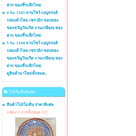
ฝาก ของที่ระลึกไทย
4 No. 1345 จานโชว์ เบญจรงค์
กล่องผ้าไหม เซรามิก ขอบทอง
ของขวัญวันเกิด งานเกษียณ ของ
ฝาก ของที่ระลึกไทย
5 No. 1344 จานโชว์ เบญจรงค์
กล่องผ้าไหม เซรามิก ขอบทอง
ของขวัญวันเกิด งานเกษียณ ของ
ฝาก ของที่ระลึกไทย
ดูสินค้ามาใหม่ทั้งหมด..
โปรโมชั่นพิเศษ
สินค้าโปรโมชั่น-ราคาพิเศษ
แสดง 5 จากทั้งหมด 322