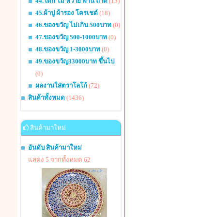
44.โตก ไม้ หวาย พาน ถาด
(13)
45.ผ้าปู ผ้ารอง โครเชต์
(18)
46.ของขวัญ ไม่เกิน 500บาท
(0)
47.ของขวัญ 500-1000บาท
(0)
48.ของขวัญ 1-3000บาท
(0)
49.ของขวัญ33000บาท ขึ้นไป
(0)
ผลงานใส่ตราโลโก้
(72)
สินค้าทั้งหมด
(1436)
สินค้ามาใหม่
อันดับ สินค้ามาใหม่
แสดง 5 จากทั้งหมด 62