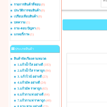
รายการสินค้าที่ชอบ
(0)
ประวัติการชมสินค้า
(0)
เปรียบเทียบสินค้า
(0)
บทความ
(1)
ถาม-ตอบ ปัญหา
(0)
แกลอรี่ภาพ
(1)
ประเภทสินค้า
สินค้าจัดเรียงตามหมวด
1.แก้วน้ำใส อย่างดี
(183)
2.แก้วน้ำใส ราคาถูก
(94)
3. แก้วไวน์ อย่างดี
(23)
4.แก้วมัค อย่างดี
(24)
5.แก้วมัค ราคาถูก
(63)
6.แก้วกาแฟ อย่างดี
(64)
7.แก้วกาแฟ ราคาถูก
(40)
8.จาน ชาม อย่างดี
(23)