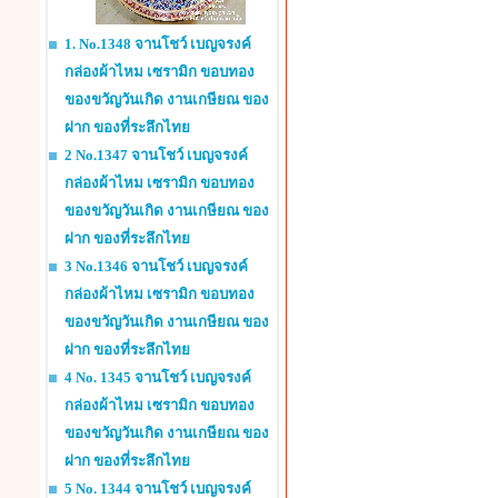
1. No.1348 จานโชว์ เบญจรงค์
กล่องผ้าไหม เซรามิก ขอบทอง
ของขวัญวันเกิด งานเกษียณ ของ
ฝาก ของที่ระลึกไทย
2 No.1347 จานโชว์ เบญจรงค์
กล่องผ้าไหม เซรามิก ขอบทอง
ของขวัญวันเกิด งานเกษียณ ของ
ฝาก ของที่ระลึกไทย
3 No.1346 จานโชว์ เบญจรงค์
กล่องผ้าไหม เซรามิก ขอบทอง
ของขวัญวันเกิด งานเกษียณ ของ
ฝาก ของที่ระลึกไทย
4 No. 1345 จานโชว์ เบญจรงค์
กล่องผ้าไหม เซรามิก ขอบทอง
ของขวัญวันเกิด งานเกษียณ ของ
ฝาก ของที่ระลึกไทย
5 No. 1344 จานโชว์ เบญจรงค์