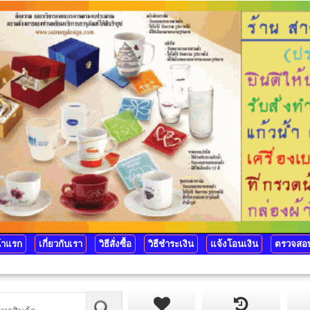
้าแรก
เกี่ยวกับเรา
วิธีสั่งซื้อ
วิธีชำระเงิน
แจ้งโอนเงิน
ตรวจสอบ