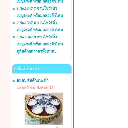
เบญจรงค์ พร้อมกล่องผ้าไหม
3 No.1347-7 จานโชว์7นิ้ว
เบญจรงค์ พร้อมกล่องผ้าไหม
4 No.1347-6 จานโชว์6นิ้ว
เบญจรงค์ พร้อมกล่องผ้าไหม
5 No.1347-9 จานโชว์9นิ้ว
เบญจรงค์ พร้อมกล่องผ้าไหม
ดูสินค้าลดราคาทั้งหมด..
สินค้าแนะนำ
อันดับ สินค้าแนะนำ
แสดง 5 จากทั้งหมด 15