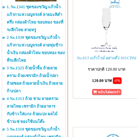
1. No.1341 ชุดของขวัญ แก้วน้ำ-
แก้วกาแฟ เบญจรงค์ ลายมะลิดำ
ครึ่ง กล่องผ้าไหม ขอบทอง ของที่
ระลึกไทย สวยหรู
2 No.1339 ชุดของขวัญ แก้วน้ำ-
แก้วกาแฟ เบญจรงค์ ลายพุ่มข้าว
น้ำเงิน กล่องผ้าไหม ขอบทอง ของ
No.813 แก้วไวน์ อย่างดี LS01CP06
ที่ระลึกไทย
3 No.1325 ถ้วยน้ำจิ้ม ถ้วยลาย
ราคาปกติ 120.00 บาท
คราม ถ้วยเซรามิก ถ้วยน้ำปลา
120.00 บาท
-0%
ถ้วยซอส ถ้วยลายน้ำเงิน ถ้วยลาย
ก้างปลา
4 No.1313 ถ้วย ชาม ลายคราม
ลายไทย เซรามิก ถ้วยอาหาร
กับข้าว ใส่แกง ถ้วยแบ่ง ผลไม้
ข้าวแช่ ของใช้บนโต๊ะ
5 No.1310 ชุดของขวัญ แก้วน้ำ
เบญจรงค์ กล่องผ้าไหม เซรามิก