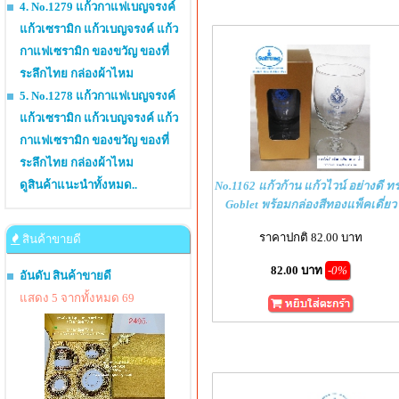
4. No.1279 แก้วกาแฟเบญจรงค์
แก้วเซรามิก แก้วเบญจรงค์ แก้ว
กาแฟเซรามิก ของขวัญ ของที่
ระลึกไทย กล่องผ้าไหม
5. No.1278 แก้วกาแฟเบญจรงค์
แก้วเซรามิก แก้วเบญจรงค์ แก้ว
กาแฟเซรามิก ของขวัญ ของที่
ระลึกไทย กล่องผ้าไหม
ดูสินค้าแนะนำทั้งหมด..
No.1162 แก้วก้าน แก้วไวน์ อย่างดี ท
Goblet พร้อมกล่องสีทองแพ็คเดี่ยว
ราคาปกติ 82.00 บาท
สินค้าขายดี
82.00 บาท
-0%
อันดับ สินค้าขายดี
แสดง 5 จากทั้งหมด 69