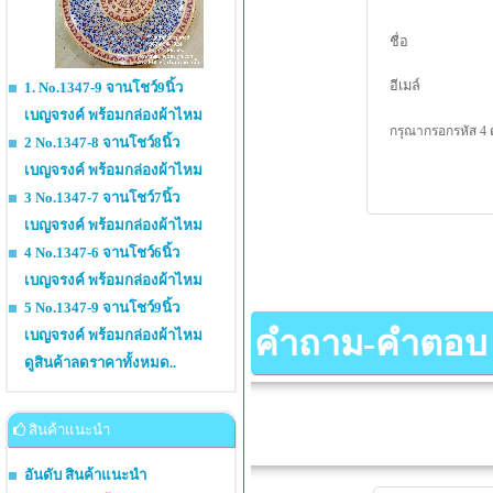
ชื่อ
อีเมล์
1. No.1347-9 จานโชว์9นิ้ว
เบญจรงค์ พร้อมกล่องผ้าไหม
กรุณากรอกรหัส 4 
2 No.1347-8 จานโชว์8นิ้ว
เบญจรงค์ พร้อมกล่องผ้าไหม
3 No.1347-7 จานโชว์7นิ้ว
เบญจรงค์ พร้อมกล่องผ้าไหม
4 No.1347-6 จานโชว์6นิ้ว
เบญจรงค์ พร้อมกล่องผ้าไหม
5 No.1347-9 จานโชว์9นิ้ว
คำถาม-คำตอบ เกี
เบญจรงค์ พร้อมกล่องผ้าไหม
ดูสินค้าลดราคาทั้งหมด..
สินค้าแนะนำ
อันดับ สินค้าแนะนำ