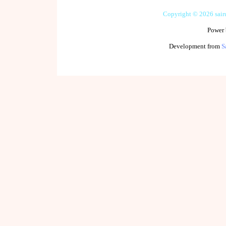
Copyright © 2026 sai
Power
Development from
S