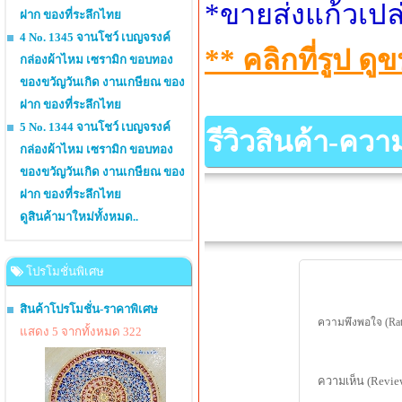
*ขายส่งแก้วเปล
ฝาก ของที่ระลึกไทย
4 No. 1345 จานโชว์ เบญจรงค์
** คลิกที่รูป 
กล่องผ้าไหม เซรามิก ขอบทอง
ของขวัญวันเกิด งานเกษียณ ของ
ฝาก ของที่ระลึกไทย
5 No. 1344 จานโชว์ เบญจรงค์
รีวิวสินค้า-คว
กล่องผ้าไหม เซรามิก ขอบทอง
ของขวัญวันเกิด งานเกษียณ ของ
ฝาก ของที่ระลึกไทย
ดูสินค้ามาใหม่ทั้งหมด..
โปรโมชั่นพิเศษ
สินค้าโปรโมชั่น-ราคาพิเศษ
ความพึงพอใจ (Rat
แสดง 5 จากทั้งหมด 322
ความเห็น (Revie