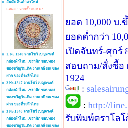
อันดับ สินค้ามาใหม่
แสดง 5 จากทั้งหมด 62
ยอด 10,000 บ.ข
ยอดต่ำกว่า 10,0
เปิดจันทร์-ศุกร์
1. No.1348 จานโชว์ เบญจรงค์
กล่องผ้าไหม เซรามิก ขอบทอง
สอบถาม/สั่งซื้อ
ของขวัญวันเกิด งานเกษียณ ของ
1924
ฝาก ของที่ระลึกไทย
2 No.1347 จานโชว์ เบญจรงค์
:
salesairu
กล่องผ้าไหม เซรามิก ขอบทอง
ของขวัญวันเกิด งานเกษียณ ของ
:
http://line
ฝาก ของที่ระลึกไทย
3 No.1346 จานโชว์ เบญจรงค์
รับพิมพ์ตราโลโ
กล่องผ้าไหม เซรามิก ขอบทอง
ของขวัญวันเกิด งานเกษียณ ของ