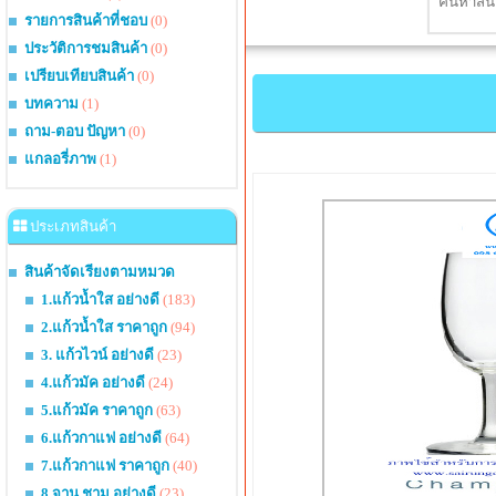
รายการสินค้าที่ชอบ
(0)
ประวัติการชมสินค้า
(0)
เปรียบเทียบสินค้า
(0)
บทความ
(1)
ถาม-ตอบ ปัญหา
(0)
แกลอรี่ภาพ
(1)
ประเภทสินค้า
สินค้าจัดเรียงตามหมวด
1.แก้วน้ำใส อย่างดี
(183)
2.แก้วน้ำใส ราคาถูก
(94)
3. แก้วไวน์ อย่างดี
(23)
4.แก้วมัค อย่างดี
(24)
5.แก้วมัค ราคาถูก
(63)
6.แก้วกาแฟ อย่างดี
(64)
7.แก้วกาแฟ ราคาถูก
(40)
8.จาน ชาม อย่างดี
(23)