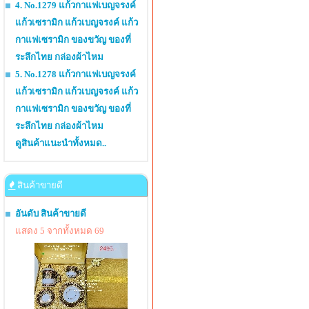
4. No.1279 แก้วกาแฟเบญจรงค์
แก้วเซรามิก แก้วเบญจรงค์ แก้ว
กาแฟเซรามิก ของขวัญ ของที่
ระลึกไทย กล่องผ้าไหม
5. No.1278 แก้วกาแฟเบญจรงค์
แก้วเซรามิก แก้วเบญจรงค์ แก้ว
กาแฟเซรามิก ของขวัญ ของที่
ระลึกไทย กล่องผ้าไหม
ดูสินค้าแนะนำทั้งหมด..
สินค้าขายดี
อันดับ สินค้าขายดี
แสดง 5 จากทั้งหมด 69