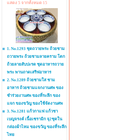
แสดง 5 จากทั้งหมด 15
1. No.1293 ชุดถวายพระ ถ้วยชาม
ถวายพระ ถ้วยชามลายคราม โตก
ถ้วยลายสับปะรด ชุดอาหารถวาย
พระ พานถาดเสริฟอาหาร
2. No.1289 ถ้วยชามใส ชาม
อาหาร ถ้วยชามแจกงานศพ ของ
ชำร่วยงานศพ ของที่ระลึก ของ
แจก ของขวัญ ของใช้จัดงานศพ
3. No.1281 แก้วกาแฟ แก้วชา
เบญจรงค์ เนื้อเซรามิก จุ2ชุดใน
กล่องผ้าไหม ของขวัญ ของที่ระลึก
ไทย