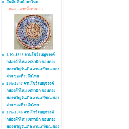
อันดับ สินค้ามาใหม่
แสดง 5 จากทั้งหมด 62
1. No.1348 จานโชว์ เบญจรงค์
กล่องผ้าไหม เซรามิก ขอบทอง
ของขวัญวันเกิด งานเกษียณ ของ
ฝาก ของที่ระลึกไทย
2 No.1347 จานโชว์ เบญจรงค์
กล่องผ้าไหม เซรามิก ขอบทอง
ของขวัญวันเกิด งานเกษียณ ของ
ฝาก ของที่ระลึกไทย
3 No.1346 จานโชว์ เบญจรงค์
กล่องผ้าไหม เซรามิก ขอบทอง
ของขวัญวันเกิด งานเกษียณ ของ