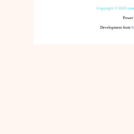
Copyright © 2026 sai
Power
Development from
S