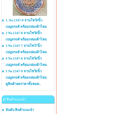
1. No.1347-9 จานโชว์9นิ้ว
เบญจรงค์ พร้อมกล่องผ้าไหม
2 No.1347-8 จานโชว์8นิ้ว
เบญจรงค์ พร้อมกล่องผ้าไหม
3 No.1347-7 จานโชว์7นิ้ว
เบญจรงค์ พร้อมกล่องผ้าไหม
4 No.1347-6 จานโชว์6นิ้ว
เบญจรงค์ พร้อมกล่องผ้าไหม
5 No.1347-9 จานโชว์9นิ้ว
เบญจรงค์ พร้อมกล่องผ้าไหม
ดูสินค้าลดราคาทั้งหมด..
สินค้าแนะนำ
อันดับ สินค้าแนะนำ