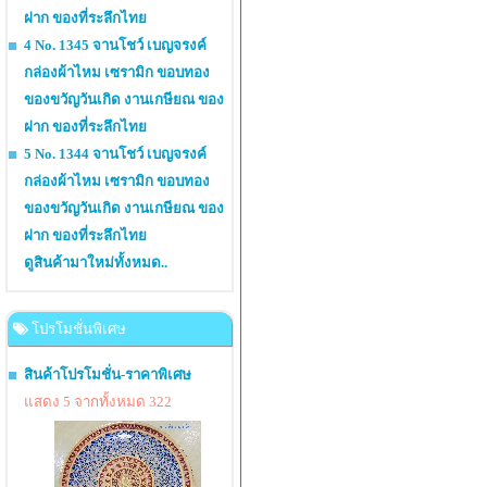
ฝาก ของที่ระลึกไทย
4 No. 1345 จานโชว์ เบญจรงค์
กล่องผ้าไหม เซรามิก ขอบทอง
ของขวัญวันเกิด งานเกษียณ ของ
ฝาก ของที่ระลึกไทย
5 No. 1344 จานโชว์ เบญจรงค์
กล่องผ้าไหม เซรามิก ขอบทอง
ของขวัญวันเกิด งานเกษียณ ของ
ฝาก ของที่ระลึกไทย
ดูสินค้ามาใหม่ทั้งหมด..
โปรโมชั่นพิเศษ
สินค้าโปรโมชั่น-ราคาพิเศษ
แสดง 5 จากทั้งหมด 322