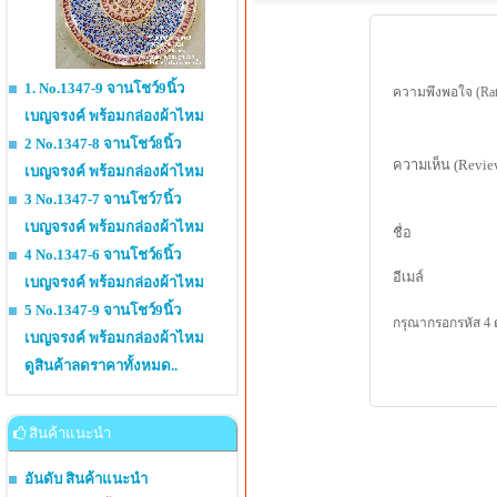
1. No.1347-9 จานโชว์9นิ้ว
ความพึงพอใจ (Rat
เบญจรงค์ พร้อมกล่องผ้าไหม
2 No.1347-8 จานโชว์8นิ้ว
ความเห็น (Revie
เบญจรงค์ พร้อมกล่องผ้าไหม
3 No.1347-7 จานโชว์7นิ้ว
เบญจรงค์ พร้อมกล่องผ้าไหม
ชื่อ
4 No.1347-6 จานโชว์6นิ้ว
อีเมล์
เบญจรงค์ พร้อมกล่องผ้าไหม
5 No.1347-9 จานโชว์9นิ้ว
กรุณากรอกรหัส 4 
เบญจรงค์ พร้อมกล่องผ้าไหม
ดูสินค้าลดราคาทั้งหมด..
สินค้าแนะนำ
อันดับ สินค้าแนะนำ