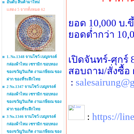
อันดับ สินค้ามาใหม่
แสดง 5 จากทั้งหมด 62
ยอด 10,000 บ.ข
ยอดต่ำกว่า 10,0
เปิดจันทร์-ศุกร์
1. No.1348 จานโชว์ เบญจรงค์
กล่องผ้าไหม เซรามิก ขอบทอง
สอบถาม/สั่งซื้อ
ของขวัญวันเกิด งานเกษียณ ของ
ฝาก ของที่ระลึกไทย
:
salesairung@
2 No.1347 จานโชว์ เบญจรงค์
กล่องผ้าไหม เซรามิก ขอบทอง
ของขวัญวันเกิด งานเกษียณ ของ
ฝาก ของที่ระลึกไทย
:
https://l
3 No.1346 จานโชว์ เบญจรงค์
กล่องผ้าไหม เซรามิก ขอบทอง
ของขวัญวันเกิด งานเกษียณ ของ