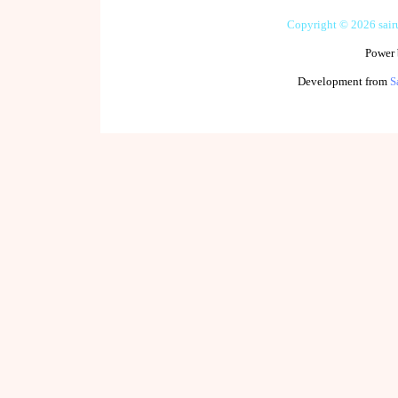
Copyright © 2026 sai
Power
Development from
S