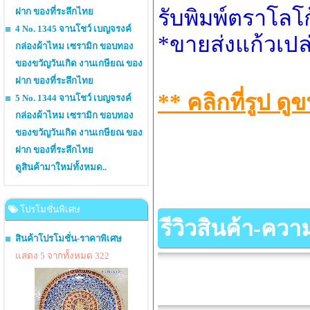
รับพิมพ์ตราโลโ
ฝาก ของที่ระลึกไทย
4 No. 1345 จานโชว์ เบญจรงค์
*ขายส่งแก้วเปล
กล่องผ้าไหม เซรามิก ขอบทอง
ของขวัญวันเกิด งานเกษียณ ของ
ฝาก ของที่ระลึกไทย
** คลิกที่รูป 
5 No. 1344 จานโชว์ เบญจรงค์
กล่องผ้าไหม เซรามิก ขอบทอง
ของขวัญวันเกิด งานเกษียณ ของ
ฝาก ของที่ระลึกไทย
ดูสินค้ามาใหม่ทั้งหมด..
โปรโมชั่นพิเศษ
รีวิวสินค้า-คว
สินค้าโปรโมชั่น-ราคาพิเศษ
แสดง 5 จากทั้งหมด 322