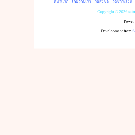
หน้าแรก
เกี่ยวกับเรา
วิธีสั่งซื้อ
วิธีชำระเงิน
Copyright © 2026 sai
Power
Development from
S