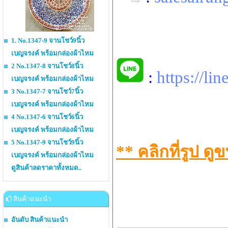
1. No.1347-9 จานโชว์9นิ้ว
เบญจรงค์ พร้อมกล่องผ้าไหม
2 No.1347-8 จานโชว์8นิ้ว
:
https://li
เบญจรงค์ พร้อมกล่องผ้าไหม
3 No.1347-7 จานโชว์7นิ้ว
เบญจรงค์ พร้อมกล่องผ้าไหม
4 No.1347-6 จานโชว์6นิ้ว
เบญจรงค์ พร้อมกล่องผ้าไหม
5 No.1347-9 จานโชว์9นิ้ว
** คลิกที่รูป 
เบญจรงค์ พร้อมกล่องผ้าไหม
ดูสินค้าลดราคาทั้งหมด..
สินค้าแนะนำ
อันดับ สินค้าแนะนำ