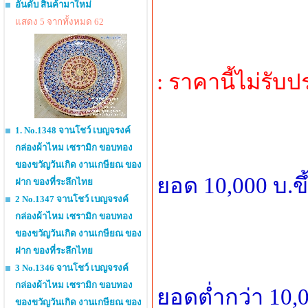
อันดับ สินค้ามาใหม่
แสดง 5 จากทั้งหมด 62
: ราคานี้ไม่รับ
1. No.1348 จานโชว์ เบญจรงค์
กล่องผ้าไหม เซรามิก ขอบทอง
ของขวัญวันเกิด งานเกษียณ ของ
ยอด 10,000 บ.ข
ฝาก ของที่ระลึกไทย
2 No.1347 จานโชว์ เบญจรงค์
กล่องผ้าไหม เซรามิก ขอบทอง
ของขวัญวันเกิด งานเกษียณ ของ
ฝาก ของที่ระลึกไทย
3 No.1346 จานโชว์ เบญจรงค์
กล่องผ้าไหม เซรามิก ขอบทอง
ยอดต่ำกว่า 10,0
ของขวัญวันเกิด งานเกษียณ ของ