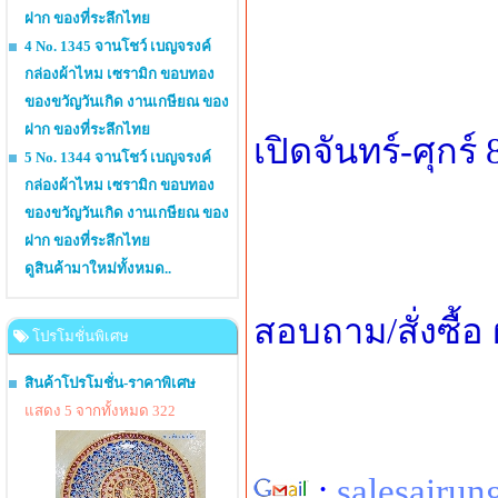
ฝาก ของที่ระลึกไทย
4 No. 1345 จานโชว์ เบญจรงค์
กล่องผ้าไหม เซรามิก ขอบทอง
ของขวัญวันเกิด งานเกษียณ ของ
ฝาก ของที่ระลึกไทย
เปิดจันทร์-ศุกร์
5 No. 1344 จานโชว์ เบญจรงค์
กล่องผ้าไหม เซรามิก ขอบทอง
ของขวัญวันเกิด งานเกษียณ ของ
ฝาก ของที่ระลึกไทย
ดูสินค้ามาใหม่ทั้งหมด..
สอบถาม/สั่งซื้
โปรโมชั่นพิเศษ
สินค้าโปรโมชั่น-ราคาพิเศษ
แสดง 5 จากทั้งหมด 322
:
salesairu