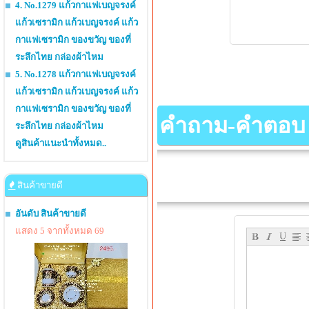
4. No.1279 แก้วกาแฟเบญจรงค์
แก้วเซรามิก แก้วเบญจรงค์ แก้ว
กาแฟเซรามิก ของขวัญ ของที่
ระลึกไทย กล่องผ้าไหม
5. No.1278 แก้วกาแฟเบญจรงค์
แก้วเซรามิก แก้วเบญจรงค์ แก้ว
กาแฟเซรามิก ของขวัญ ของที่
คำถาม-คำตอบ เกี
ระลึกไทย กล่องผ้าไหม
ดูสินค้าแนะนำทั้งหมด..
สินค้าขายดี
อันดับ สินค้าขายดี
แสดง 5 จากทั้งหมด 69