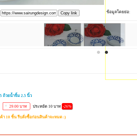
ข้อมูลโดยย่อ:
Copy link
 ถ้วยน้ำจิ้ม 2.5 นิ้ว
29.00 บาท
ประหยัด 10 บาท
-26%
้า 10 ชิ้น รีบสั่งซื้อก่อนสินค้าจะหมด :)