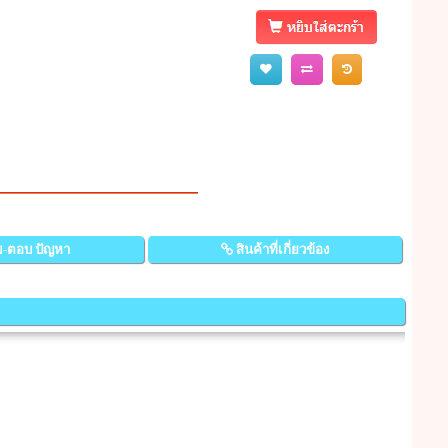
-ตอบ ปัญหา
สินค้าที่เกี่ยวข้อง