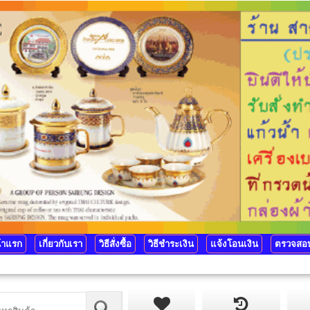
้าแรก
เกี่ยวกับเรา
วิธีสั่งซื้อ
วิธีชำระเงิน
แจ้งโอนเงิน
ตรวจสอบ