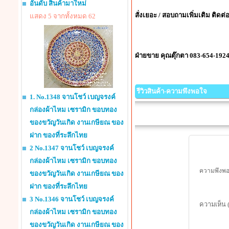
อันดับ สินค้ามาใหม่
สั่งเยอะ / สอบถามเพิ่มเติม ติดต
แสดง 5 จากทั้งหมด 62
ฝ่ายขาย คุณตุ๊กตา 083-654-1924
รีวิวสินค้า-ความพึงพอใจ
1. No.1348 จานโชว์ เบญจรงค์
กล่องผ้าไหม เซรามิก ขอบทอง
ของขวัญวันเกิด งานเกษียณ ของ
ฝาก ของที่ระลึกไทย
2 No.1347 จานโชว์ เบญจรงค์
กล่องผ้าไหม เซรามิก ขอบทอง
ความพึงพอใ
ของขวัญวันเกิด งานเกษียณ ของ
ฝาก ของที่ระลึกไทย
3 No.1346 จานโชว์ เบญจรงค์
ความเห็น 
กล่องผ้าไหม เซรามิก ขอบทอง
ของขวัญวันเกิด งานเกษียณ ของ