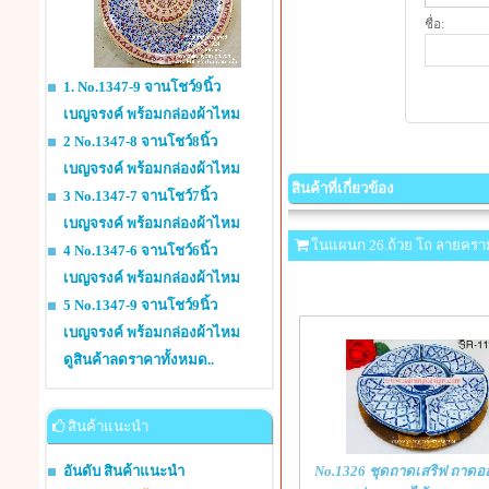
ชื่อ:
1. No.1347-9 จานโชว์9นิ้ว
เบญจรงค์ พร้อมกล่องผ้าไหม
2 No.1347-8 จานโชว์8นิ้ว
เบญจรงค์ พร้อมกล่องผ้าไหม
สินค้าที่เกี่ยวข้อง
3 No.1347-7 จานโชว์7นิ้ว
เบญจรงค์ พร้อมกล่องผ้าไหม
ในแผนก 26.ถ้วย โถ ลายครา
4 No.1347-6 จานโชว์6นิ้ว
เบญจรงค์ พร้อมกล่องผ้าไหม
5 No.1347-9 จานโชว์9นิ้ว
เบญจรงค์ พร้อมกล่องผ้าไหม
ดูสินค้าลดราคาทั้งหมด..
สินค้าแนะนำ
อันดับ สินค้าแนะนำ
No.1326 ชุดถาดเสริฟ ถาดอ