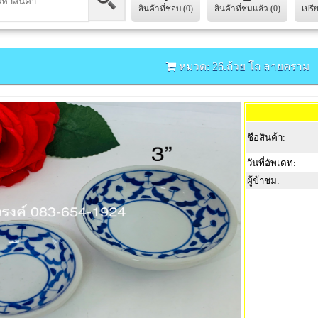
สินค้าที่ชอบ (0)
สินค้าที่ชมแล้ว (0)
เปรี
หมวด: 26.ถ้วย โถ ลายคราม
ชือสินค้า:
วันที่อัพเดท:
ผู้ข้าชม: