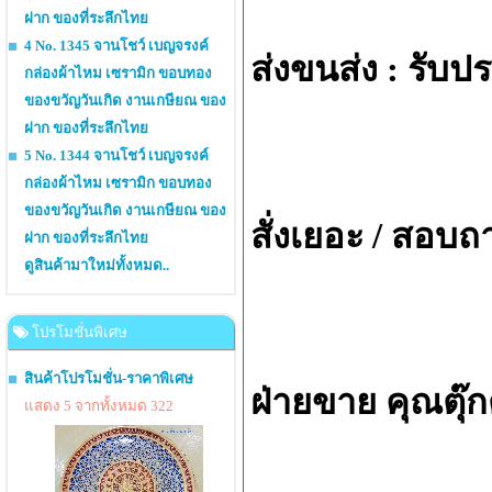
ฝาก ของที่ระลึกไทย
4 No. 1345 จานโชว์ เบญจรงค์
ส่งขนส่ง : รับป
กล่องผ้าไหม เซรามิก ขอบทอง
ของขวัญวันเกิด งานเกษียณ ของ
ฝาก ของที่ระลึกไทย
5 No. 1344 จานโชว์ เบญจรงค์
กล่องผ้าไหม เซรามิก ขอบทอง
ของขวัญวันเกิด งานเกษียณ ของ
สั่งเยอะ / สอบถ
ฝาก ของที่ระลึกไทย
ดูสินค้ามาใหม่ทั้งหมด..
โปรโมชั่นพิเศษ
สินค้าโปรโมชั่น-ราคาพิเศษ
ฝ่ายขาย คุณตุ๊
แสดง 5 จากทั้งหมด 322