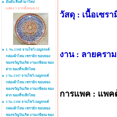
อันดับ สินค้ามาใหม่
แสดง 5 จากทั้งหมด 62
วัสดุ : เนื้อเซร
1. No.1348 จานโชว์ เบญจรงค์
งาน : ลายคราม 
กล่องผ้าไหม เซรามิก ขอบทอง
ของขวัญวันเกิด งานเกษียณ ของ
ฝาก ของที่ระลึกไทย
2 No.1347 จานโชว์ เบญจรงค์
กล่องผ้าไหม เซรามิก ขอบทอง
ของขวัญวันเกิด งานเกษียณ ของ
การแพค : แพค
ฝาก ของที่ระลึกไทย
3 No.1346 จานโชว์ เบญจรงค์
กล่องผ้าไหม เซรามิก ขอบทอง
ของขวัญวันเกิด งานเกษียณ ของ