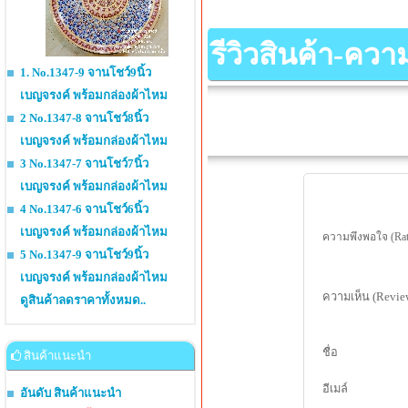
รีวิวสินค้า-คว
1. No.1347-9 จานโชว์9นิ้ว
เบญจรงค์ พร้อมกล่องผ้าไหม
2 No.1347-8 จานโชว์8นิ้ว
เบญจรงค์ พร้อมกล่องผ้าไหม
3 No.1347-7 จานโชว์7นิ้ว
เบญจรงค์ พร้อมกล่องผ้าไหม
4 No.1347-6 จานโชว์6นิ้ว
เบญจรงค์ พร้อมกล่องผ้าไหม
ความพึงพอใจ (Rat
5 No.1347-9 จานโชว์9นิ้ว
เบญจรงค์ พร้อมกล่องผ้าไหม
ความเห็น (Revie
ดูสินค้าลดราคาทั้งหมด..
ชื่อ
สินค้าแนะนำ
อีเมล์
อันดับ สินค้าแนะนำ