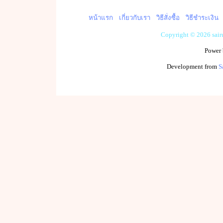
หน้าแรก
เกี่ยวกับเรา
วิธีสั่งซื้อ
วิธีชำระเงิน
Copyright © 2026 sai
Power
Development from
S