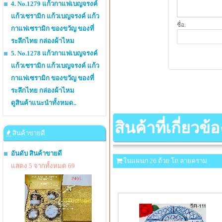
4. No.1279 แก้วกาแฟเบญจรงค์
แก้วเซรามิก แก้วเบญจรงค์ แก้ว
ชื่อ:
กาแฟเซรามิก ของขวัญ ของที่
ระลึกไทย กล่องผ้าไหม
5. No.1278 แก้วกาแฟเบญจรงค์
แก้วเซรามิก แก้วเบญจรงค์ แก้ว
กาแฟเซรามิก ของขวัญ ของที่
ระลึกไทย กล่องผ้าไหม
ดูสินค้าแนะนำทั้งหมด..
สินค้าที่เกี่ยวข้อ
สินค้าขายดี
อันดับ สินค้าขายดี
ในแผนก 26.ถ้วย โถ ลายคราม
แสดง 5 จากทั้งหมด 69