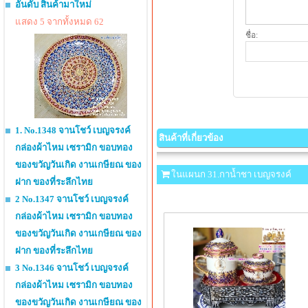
อันดับ สินค้ามาใหม่
แสดง 5 จากทั้งหมด 62
ชื่อ:
1. No.1348 จานโชว์ เบญจรงค์
สินค้าที่เกี่ยวข้อง
กล่องผ้าไหม เซรามิก ขอบทอง
ของขวัญวันเกิด งานเกษียณ ของ
ในแผนก 31.กาน้ำชา เบญจรงค์
ฝาก ของที่ระลึกไทย
2 No.1347 จานโชว์ เบญจรงค์
กล่องผ้าไหม เซรามิก ขอบทอง
ของขวัญวันเกิด งานเกษียณ ของ
ฝาก ของที่ระลึกไทย
3 No.1346 จานโชว์ เบญจรงค์
กล่องผ้าไหม เซรามิก ขอบทอง
ของขวัญวันเกิด งานเกษียณ ของ