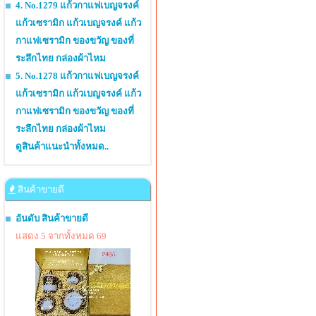
4. No.1279 แก้วกาแฟเบญจรงค์
แก้วเซรามิก แก้วเบญจรงค์ แก้ว
กาแฟเซรามิก ของขวัญ ของที่
ระลึกไทย กล่องผ้าไหม
5. No.1278 แก้วกาแฟเบญจรงค์
แก้วเซรามิก แก้วเบญจรงค์ แก้ว
กาแฟเซรามิก ของขวัญ ของที่
ระลึกไทย กล่องผ้าไหม
ดูสินค้าแนะนำทั้งหมด..
สินค้าขายดี
อันดับ สินค้าขายดี
แสดง 5 จากทั้งหมด 69