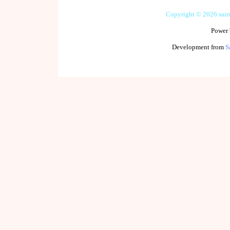
Copyright © 2026 sai
Power
Development from
S