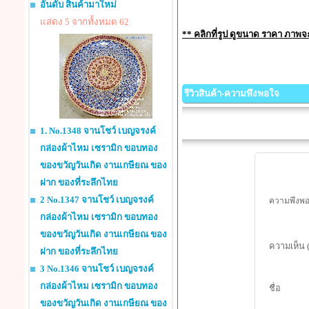
อันดับ สินค้ามาใหม่
แสดง 5 จากทั้งหมด 62
** คลิกที่รูป ดูขนาด ราคา ภาพ
รีวิวสินค้า-ความพึงพอใจ
1. No.1348 จานโชว์ เบญจรงค์
กล่องผ้าไหม เซรามิก ขอบทอง
ของขวัญวันเกิด งานเกษียณ ของ
ฝาก ของที่ระลึกไทย
2 No.1347 จานโชว์ เบญจรงค์
ความพึงพอใ
กล่องผ้าไหม เซรามิก ขอบทอง
ของขวัญวันเกิด งานเกษียณ ของ
ความเห็น 
ฝาก ของที่ระลึกไทย
3 No.1346 จานโชว์ เบญจรงค์
กล่องผ้าไหม เซรามิก ขอบทอง
ชื่อ
ของขวัญวันเกิด งานเกษียณ ของ