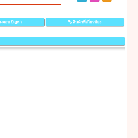
-ตอบ ปัญหา
สินค้าที่เกี่ยวข้อง