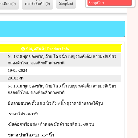
ShopCart
ShopCart
ยบเทียบ (0)
ตะกร้าสินค้า (0)
ข้อมูลสินค้า Product Info
No.1318 ชุดของขวัญ ถ้วย โถ 3 นิ้ว เบญจรงค์เต็ม ลายมะลิเขียว
กล่องผ้าไหม ของที่ระลึกต่างชาติ
19-05-2024
20103
No.1318 ชุดของขวัญ ถ้วย โถ 3 นิ้ว เบญจรงค์เต็ม ลายมะลิเขียว
กล่องผ้าไหม ของที่ระลึกต่างชาติ
มีหลายขนาด ตั้งแต่ 3 นิ้ว ถึง 9 นิ้้ว ดูราคาด้านล่างใต้รูป
-ราคาไม่รวมภาษี
-มีสต็อคพร้อมส่ง / ถ้าหมด มัดจำ รอผลิต 15-30 วัน
ขนาด ปากโถ3"x3"x5" นิ้ว