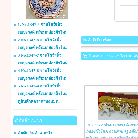
1. No.1347-9 จานโชว์9นิ้ว
เบญจรงค์ พร้อมกล่องผ้าไหม
2 No.1347-8 จานโชว์8นิ้ว
สินค้าที่เกี่ยวข้อง
เบญจรงค์ พร้อมกล่องผ้าไหม
3 No.1347-7 จานโชว์7นิ้ว
ในแผนก 15.ของขวัญ เบญจร
เบญจรงค์ พร้อมกล่องผ้าไหม
4 No.1347-6 จานโชว์6นิ้ว
เบญจรงค์ พร้อมกล่องผ้าไหม
5 No.1347-9 จานโชว์9นิ้ว
เบญจรงค์ พร้อมกล่องผ้าไหม
ดูสินค้าลดราคาทั้งหมด..
สินค้าแนะนำ
NO.1342 ช้างเบญจรงค์แพค2
กล่องผ้าไหม งานสวยหรู อลัง
อันดับ สินค้าแนะนำ
ขวัญ ของฝาก ของที่ระลึก ช้า