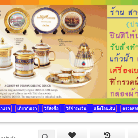
้าแรก
เกี่ยวกับเรา
วิธีสั่งซื้อ
วิธีชำระเงิน
แจ้งโอนเงิน
ตรวจสอบ