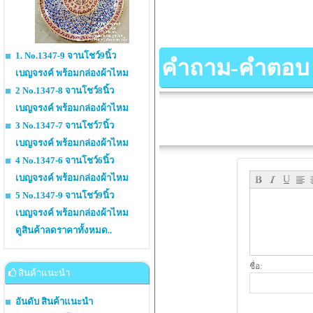
1. No.1347-9 จานโชว์9นิ้ว
คำถาม-คำตอบ เกี
เบญจรงค์ พร้อมกล่องผ้าไหม
2 No.1347-8 จานโชว์8นิ้ว
เบญจรงค์ พร้อมกล่องผ้าไหม
3 No.1347-7 จานโชว์7นิ้ว
เบญจรงค์ พร้อมกล่องผ้าไหม
4 No.1347-6 จานโชว์6นิ้ว
เบญจรงค์ พร้อมกล่องผ้าไหม
5 No.1347-9 จานโชว์9นิ้ว
เบญจรงค์ พร้อมกล่องผ้าไหม
ดูสินค้าลดราคาทั้งหมด..
ชื่อ:
สินค้าแนะนำ
อันดับ สินค้าแนะนำ