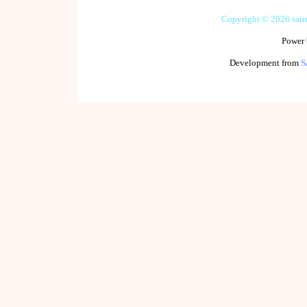
Copyright © 2026 sai
Power
Development from
S