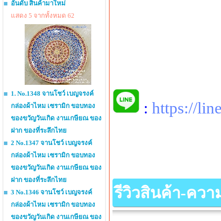
อันดับ สินค้ามาใหม่
แสดง 5 จากทั้งหมด 62
1. No.1348 จานโชว์ เบญจรงค์
:
https://li
กล่องผ้าไหม เซรามิก ขอบทอง
ของขวัญวันเกิด งานเกษียณ ของ
ฝาก ของที่ระลึกไทย
2 No.1347 จานโชว์ เบญจรงค์
กล่องผ้าไหม เซรามิก ขอบทอง
ของขวัญวันเกิด งานเกษียณ ของ
ฝาก ของที่ระลึกไทย
รีวิวสินค้า-คว
3 No.1346 จานโชว์ เบญจรงค์
กล่องผ้าไหม เซรามิก ขอบทอง
ของขวัญวันเกิด งานเกษียณ ของ