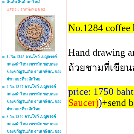
อันดับ สินค้ามาใหม่
แสดง 5 จากทั้งหมด 62
No.1284 coffee 
Hand drawing and
1. No.1348 จานโชว์ เบญจรงค์
กล่องผ้าไหม เซรามิก ขอบทอง
ถ้วยชามที่เขียน
ของขวัญวันเกิด งานเกษียณ ของ
ฝาก ของที่ระลึกไทย
2 No.1347 จานโชว์ เบญจรงค์
price: 1750 baht
กล่องผ้าไหม เซรามิก ขอบทอง
Saucer)
)
+send b
ของขวัญวันเกิด งานเกษียณ ของ
ฝาก ของที่ระลึกไทย
3 No.1346 จานโชว์ เบญจรงค์
กล่องผ้าไหม เซรามิก ขอบทอง
ของขวัญวันเกิด งานเกษียณ ของ