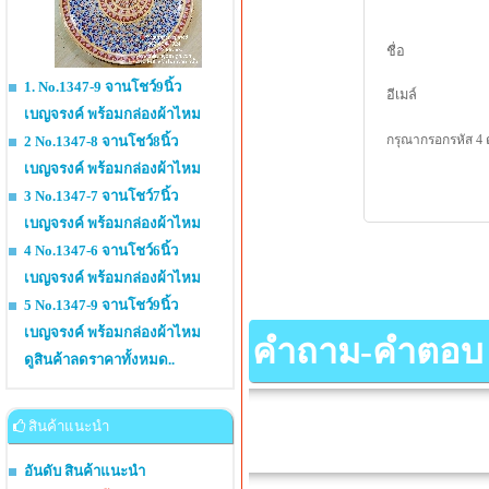
ชื่อ
1. No.1347-9 จานโชว์9นิ้ว
อีเมล์
เบญจรงค์ พร้อมกล่องผ้าไหม
กรุณากรอกรหัส 4 
2 No.1347-8 จานโชว์8นิ้ว
เบญจรงค์ พร้อมกล่องผ้าไหม
3 No.1347-7 จานโชว์7นิ้ว
เบญจรงค์ พร้อมกล่องผ้าไหม
4 No.1347-6 จานโชว์6นิ้ว
เบญจรงค์ พร้อมกล่องผ้าไหม
5 No.1347-9 จานโชว์9นิ้ว
เบญจรงค์ พร้อมกล่องผ้าไหม
คำถาม-คำตอบ เกี
ดูสินค้าลดราคาทั้งหมด..
สินค้าแนะนำ
อันดับ สินค้าแนะนำ