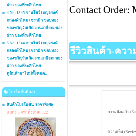
ฝาก ของที่ระลึกไทย
Contact Order:
4 No. 1345 จานโชว์ เบญจรงค์
กล่องผ้าไหม เซรามิก ขอบทอง
ของขวัญวันเกิด งานเกษียณ ของ
ฝาก ของที่ระลึกไทย
5 No. 1344 จานโชว์ เบญจรงค์
รีวิวสินค้า-คว
กล่องผ้าไหม เซรามิก ขอบทอง
ของขวัญวันเกิด งานเกษียณ ของ
ฝาก ของที่ระลึกไทย
ดูสินค้ามาใหม่ทั้งหมด..
โปรโมชั่นพิเศษ
สินค้าโปรโมชั่น-ราคาพิเศษ
ความพึงพอใจ (Rat
แสดง 5 จากทั้งหมด 322
ความเห็น (Revie