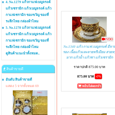
4. No.1279 แก้วกาแฟเบญจรงค์
แก้วเซรามิก แก้วเบญจรงค์ แก้ว
กาแฟเซรามิก ของขวัญ ของที่
ระลึกไทย กล่องผ้าไหม
5. No.1278 แก้วกาแฟเบญจรงค์
แก้วเซรามิก แก้วเบญจรงค์ แก้ว
VDO
กาแฟเซรามิก ของขวัญ ของที่
No.1340 แก้ว กาแฟ เบญจรงค์ มีจา
ระลึกไทย กล่องผ้าไหม
รอง เนื้อแก้วและลายพรีเมียม สวยหร
ดูสินค้าแนะนำทั้งหมด..
มาก แก้วน้ำ แก้วชา แก้วเซรามิก
ราคาปกติ 875.00 บาท
สินค้าขายดี
875.00 บาท
-0%
อันดับ สินค้าขายดี
แสดง 5 จากทั้งหมด 69