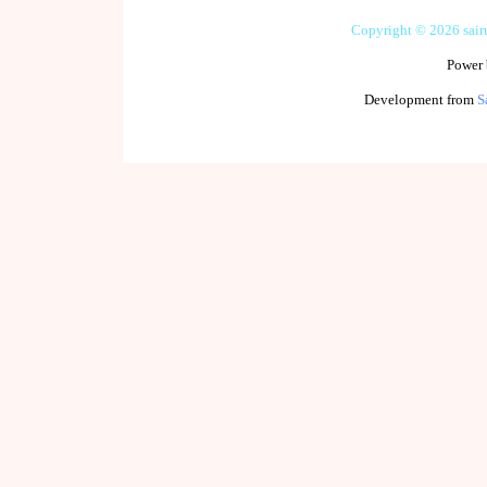
Copyright © 2026 sai
Power
Development from
S