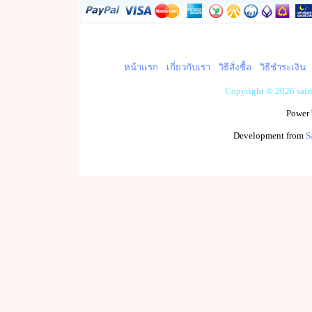
หน้าแรก
เกี่ยวกับเรา
วิธีสั่งซื้อ
วิธีชำระเงิน
Copyright © 2026 sai
Power
Development from
S