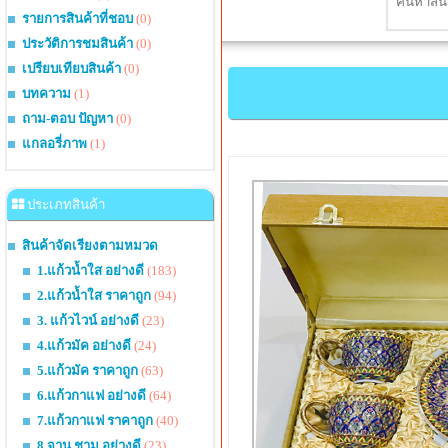
รายการสินค้าที่ชอบ
(0)
ประวัติการชมสินค้า
(0)
เปรียบเทียบสินค้า
(0)
บทความ
(1)
ถาม-ตอบ ปัญหา
(0)
แกลอรี่ภาพ
(1)
ประเภทสินค้า
สินค้าจัดเรียงตามหมวด
1.แก้วน้ำใส อย่างดี
(183)
2.แก้วน้ำใส ราคาถูก
(94)
3. แก้วไวน์ อย่างดี
(23)
4.แก้วมัค อย่างดี
(24)
5.แก้วมัค ราคาถูก
(63)
6.แก้วกาแฟ อย่างดี
(64)
7.แก้วกาแฟ ราคาถูก
(40)
8.จาน ชาม อย่างดี
(23)