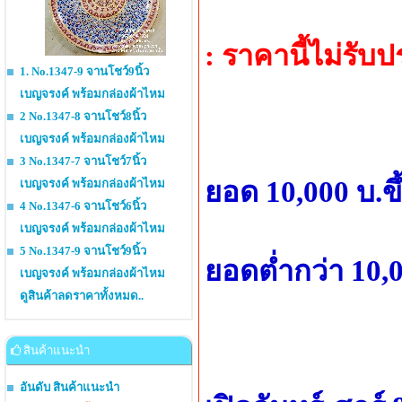
: ราคานี้ไม่รับ
1. No.1347-9 จานโชว์9นิ้ว
เบญจรงค์ พร้อมกล่องผ้าไหม
2 No.1347-8 จานโชว์8นิ้ว
เบญจรงค์ พร้อมกล่องผ้าไหม
3 No.1347-7 จานโชว์7นิ้ว
ยอด 10,000 บ.ข
เบญจรงค์ พร้อมกล่องผ้าไหม
4 No.1347-6 จานโชว์6นิ้ว
เบญจรงค์ พร้อมกล่องผ้าไหม
5 No.1347-9 จานโชว์9นิ้ว
ยอดต่ำกว่า 10,0
เบญจรงค์ พร้อมกล่องผ้าไหม
ดูสินค้าลดราคาทั้งหมด..
สินค้าแนะนำ
อันดับ สินค้าแนะนำ