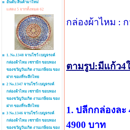
อันดับ สินค้ามาใหม่
แสดง 5 จากทั้งหมด 62
กล่องผ้าไหม : 
1. No.1348 จานโชว์ เบญจรงค์
กล่องผ้าไหม เซรามิก ขอบทอง
ตามรูป:มีแก้ว
ของขวัญวันเกิด งานเกษียณ ของ
ฝาก ของที่ระลึกไทย
2 No.1347 จานโชว์ เบญจรงค์
กล่องผ้าไหม เซรามิก ขอบทอง
ของขวัญวันเกิด งานเกษียณ ของ
ฝาก ของที่ระลึกไทย
1. ปลีกกล่องละ 
3 No.1346 จานโชว์ เบญจรงค์
กล่องผ้าไหม เซรามิก ขอบทอง
4900 บาท
ของขวัญวันเกิด งานเกษียณ ของ