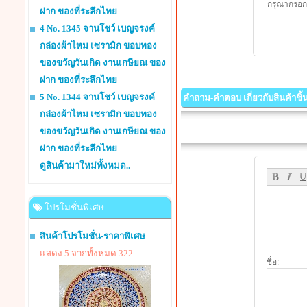
กรุณากรอกร
ฝาก ของที่ระลึกไทย
4 No. 1345 จานโชว์ เบญจรงค์
กล่องผ้าไหม เซรามิก ขอบทอง
ของขวัญวันเกิด งานเกษียณ ของ
ฝาก ของที่ระลึกไทย
5 No. 1344 จานโชว์ เบญจรงค์
คำถาม-คำตอบ เกี่ยวกับสินค้าชิ้นน
กล่องผ้าไหม เซรามิก ขอบทอง
ของขวัญวันเกิด งานเกษียณ ของ
ฝาก ของที่ระลึกไทย
ดูสินค้ามาใหม่ทั้งหมด..
โปรโมชั่นพิเศษ
สินค้าโปรโมชั่น-ราคาพิเศษ
แสดง 5 จากทั้งหมด 322
ชื่อ: