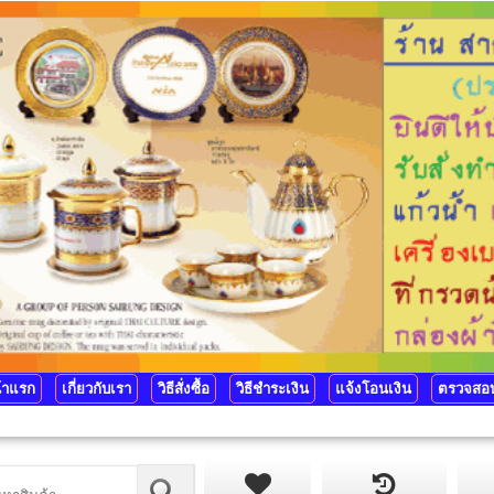
้าแรก
เกี่ยวกับเรา
วิธีสั่งซื้อ
วิธีชำระเงิน
แจ้งโอนเงิน
ตรวจสอบ