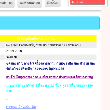
ShopCart
ShopCart
ยบเทียบ (0)
ตะกร้าสินค้า (0)
ข้อมูลสินค้า Product Info
No.1269 ชุดของขวัญ ชาม ฝา ลายคราม กล่องกระดาษ
25-09-2018
3448
ชุดของขวัญ ถ้วยโถเครื่้องลายคราม ถ้วยเซรามิก ของชำร่วย ของ
รับไหว้ ของที่ระลึก กล่องของขวัญ No1269
สินค้าเน้นคุณภาพเกรด A เนื้อเซรามิก สำหรับมอบเป็นของขวัญ
1.
ขนาดถ้วย : กว้าง3.5 นิ้ว x ยาว3.5 นิ้ว x สูง 3.5นิ้ว กล่องละ 100
บาท
...
ดูรายละเอียดเพิ่มเติม