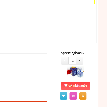
กรุณาระบุจำนวน
-
1
+