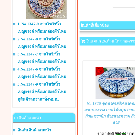
1. No.1347-9 จานโชว์9นิ้ว
สินค้าที่เกี่ยวข้อง
เบญจรงค์ พร้อมกล่องผ้าไหม
2 No.1347-8 จานโชว์8นิ้ว
ในแผนก 26.ถ้วย โถ ลายครา
เบญจรงค์ พร้อมกล่องผ้าไหม
3 No.1347-7 จานโชว์7นิ้ว
เบญจรงค์ พร้อมกล่องผ้าไหม
4 No.1347-6 จานโชว์6นิ้ว
เบญจรงค์ พร้อมกล่องผ้าไหม
5 No.1347-9 จานโชว์9นิ้ว
เบญจรงค์ พร้อมกล่องผ้าไหม
ดูสินค้าลดราคาทั้งหมด..
No.1326 ชุดถาดเสริฟ ถาดอ
ถาดของว่าง ถาดไม้หมุน ถาด
ถ้วยเซรามิก ถ้วยลายคราม ถ้
สินค้าแนะนำ
ลาย
อันดับ สินค้าแนะนำ
ราคาปกติ
990.00
บาท