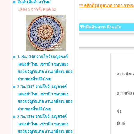
อันดับ สินค้ามาใหม่
** คลิกที่รูป ดูขนาด ราคา ภาพ
แสดง 5 จากทั้งหมด 62
รีวิวสินค้า-ความพึงพอใจ
1. No.1348 จานโชว์ เบญจรงค์
กล่องผ้าไหม เซรามิก ขอบทอง
ของขวัญวันเกิด งานเกษียณ ของ
ความพึงพอใ
ฝาก ของที่ระลึกไทย
2 No.1347 จานโชว์ เบญจรงค์
ความเห็น 
กล่องผ้าไหม เซรามิก ขอบทอง
ของขวัญวันเกิด งานเกษียณ ของ
ฝาก ของที่ระลึกไทย
ชื่อ
3 No.1346 จานโชว์ เบญจรงค์
อีเมล์
กล่องผ้าไหม เซรามิก ขอบทอง
ของขวัญวันเกิด งานเกษียณ ของ