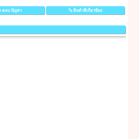
-ตอบ ปัญหา
สินค้าที่เกี่ยวข้อง