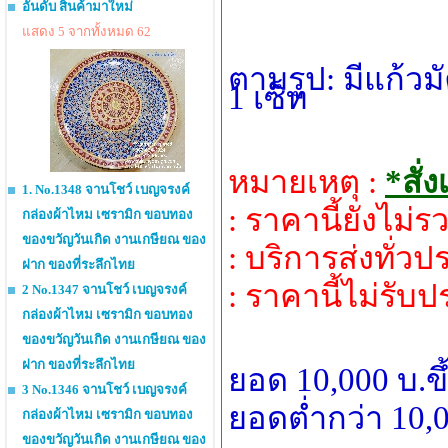
อันดับ สินค้ามาใหม่
แสดง 5 จากทั้งหมด 62
ตามรูป: มีแก้
1 เซ็ท
หมายเหตุ :
*สั่
1. No.1348 จานโชว์ เบญจรงค์
: ราคานี้ยังไม
กล่องผ้าไหม เซรามิก ขอบทอง
ของขวัญวันเกิด งานเกษียณ ของ
: บริการส่งทั่ว
ฝาก ของที่ระลึกไทย
: ราคานี้ไม่รับ
2 No.1347 จานโชว์ เบญจรงค์
กล่องผ้าไหม เซรามิก ขอบทอง
ของขวัญวันเกิด งานเกษียณ ของ
ฝาก ของที่ระลึกไทย
ยอด 10,000 บ.ข
3 No.1346 จานโชว์ เบญจรงค์
ยอดต่ำกว่า 10,0
กล่องผ้าไหม เซรามิก ขอบทอง
ของขวัญวันเกิด งานเกษียณ ของ