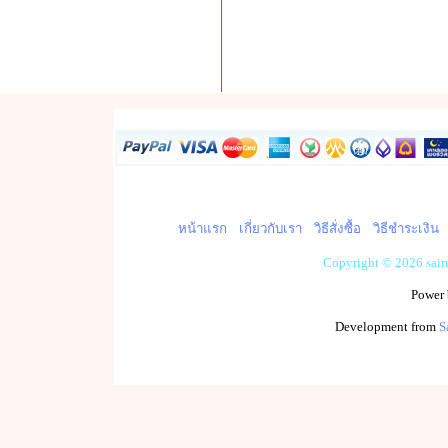
หน้าแรก
เกี่ยวกับเรา
วิธีสั่งซื้อ
วิธีชำระเงิน
Copyright © 2026 sai
Power
Development from
S