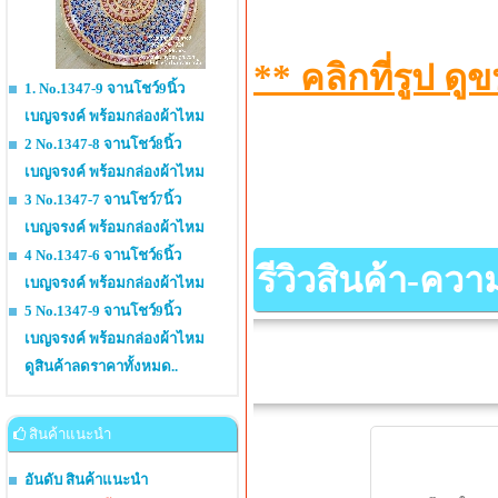
** คลิกที่รูป 
1. No.1347-9 จานโชว์9นิ้ว
เบญจรงค์ พร้อมกล่องผ้าไหม
2 No.1347-8 จานโชว์8นิ้ว
เบญจรงค์ พร้อมกล่องผ้าไหม
3 No.1347-7 จานโชว์7นิ้ว
เบญจรงค์ พร้อมกล่องผ้าไหม
4 No.1347-6 จานโชว์6นิ้ว
รีวิวสินค้า-คว
เบญจรงค์ พร้อมกล่องผ้าไหม
5 No.1347-9 จานโชว์9นิ้ว
เบญจรงค์ พร้อมกล่องผ้าไหม
ดูสินค้าลดราคาทั้งหมด..
สินค้าแนะนำ
อันดับ สินค้าแนะนำ