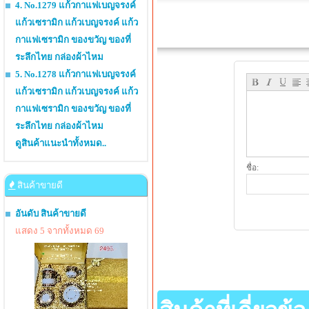
4. No.1279 แก้วกาแฟเบญจรงค์
แก้วเซรามิก แก้วเบญจรงค์ แก้ว
กาแฟเซรามิก ของขวัญ ของที่
ระลึกไทย กล่องผ้าไหม
5. No.1278 แก้วกาแฟเบญจรงค์
แก้วเซรามิก แก้วเบญจรงค์ แก้ว
กาแฟเซรามิก ของขวัญ ของที่
ระลึกไทย กล่องผ้าไหม
ดูสินค้าแนะนำทั้งหมด..
ชื่อ:
สินค้าขายดี
อันดับ สินค้าขายดี
แสดง 5 จากทั้งหมด 69