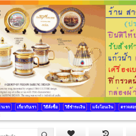
้าแรก
เกี่ยวกับเรา
วิธีสั่งซื้อ
วิธีชำระเงิน
แจ้งโอนเงิน
ตรวจสอบ