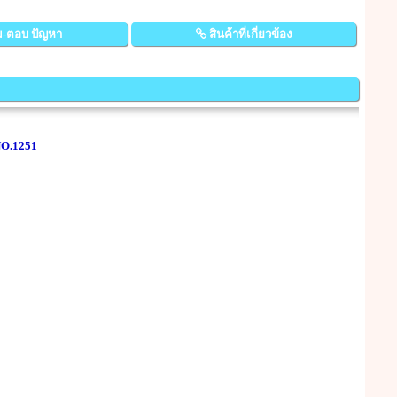
-ตอบ ปัญหา
สินค้าที่เกี่ยวข้อง
NO.1251