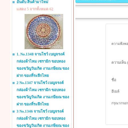
อันดับ สินค้ามาใหม่
แสดง 5 จากทั้งหมด 62
ความพึงพอใ
1. No.1348 จานโชว์ เบญจรงค์
กล่องผ้าไหม เซรามิก ขอบทอง
ความเห็น 
ของขวัญวันเกิด งานเกษียณ ของ
ฝาก ของที่ระลึกไทย
ชื่อ
2 No.1347 จานโชว์ เบญจรงค์
กล่องผ้าไหม เซรามิก ขอบทอง
อีเมล์
ของขวัญวันเกิด งานเกษียณ ของ
กรุณากรอกร
ฝาก ของที่ระลึกไทย
3 No.1346 จานโชว์ เบญจรงค์
กล่องผ้าไหม เซรามิก ขอบทอง
ของขวัญวันเกิด งานเกษียณ ของ