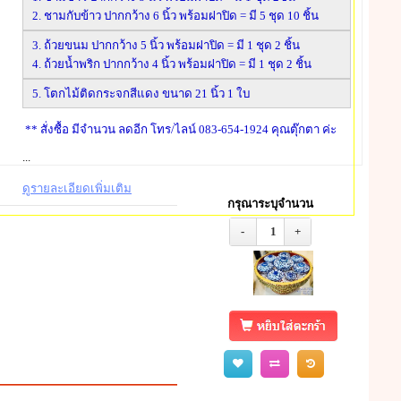
2. ชามกับข้าว ปากกว้าง 6 นิ้ว พร้อมฝาปิด = มี 5 ชุด 10 ชิ้น
3. ถ้วยขนม ปากกว้าง 5 นิ้ว พร้อมฝาปิด = มี 1 ชุด 2 ชิ้น
4. ถ้วยน้ำพริก ปากกว้าง 4 นิ้ว พร้อมฝาปิด = มี 1 ชุด 2 ชิ้น
5. โตกไม้ติดกระจกสีแดง ขนาด 21 นิ้ว 1 ใบ
** สั่งซื้อ มีจำนวน ลดอีก โทร/ไลน์ 083-654-1924 คุณตุ๊กตา ค่ะ
...
ดูรายละเอียดเพิ่มเติม
กรุณาระบุจำนวน
-
1
+