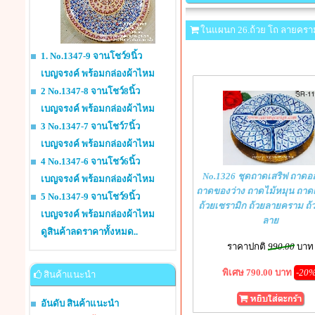
ในแผนก 26.ถ้วย โถ ลายครา
1. No.1347-9 จานโชว์9นิ้ว
เบญจรงค์ พร้อมกล่องผ้าไหม
2 No.1347-8 จานโชว์8นิ้ว
เบญจรงค์ พร้อมกล่องผ้าไหม
3 No.1347-7 จานโชว์7นิ้ว
เบญจรงค์ พร้อมกล่องผ้าไหม
4 No.1347-6 จานโชว์6นิ้ว
No.1326 ชุดถาดเสริฟ ถาดอ
เบญจรงค์ พร้อมกล่องผ้าไหม
ถาดของว่าง ถาดไม้หมุน ถาด
5 No.1347-9 จานโชว์9นิ้ว
ถ้วยเซรามิก ถ้วยลายคราม ถ้
เบญจรงค์ พร้อมกล่องผ้าไหม
ลาย
ดูสินค้าลดราคาทั้งหมด..
ราคาปกติ
990.00
บาท
พิเศษ 790.00 บาท
-20
สินค้าแนะนำ
อันดับ สินค้าแนะนำ