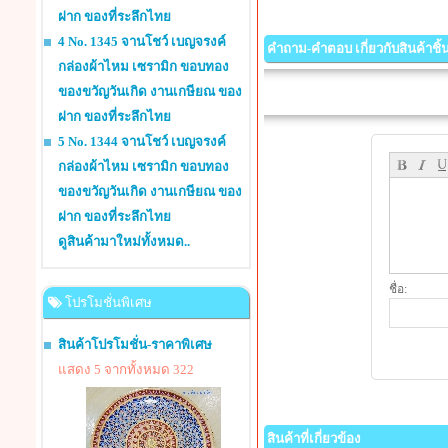
ฝาก ของที่ระลึกไทย
4 No. 1345 จานโชว์ เบญจรงค์
คำถาม-คำตอบ เกี่ยวกับสินค้าชิ้นน
กล่องผ้าไหม เซรามิก ขอบทอง
ของขวัญวันเกิด งานเกษียณ ของ
ฝาก ของที่ระลึกไทย
5 No. 1344 จานโชว์ เบญจรงค์
กล่องผ้าไหม เซรามิก ขอบทอง
ของขวัญวันเกิด งานเกษียณ ของ
ฝาก ของที่ระลึกไทย
ดูสินค้ามาใหม่ทั้งหมด..
ชื่อ:
โปรโมชั่นพิเศษ
สินค้าโปรโมชั่น-ราคาพิเศษ
แสดง 5 จากทั้งหมด 322
สินค้าที่เกี่ยวข้อง