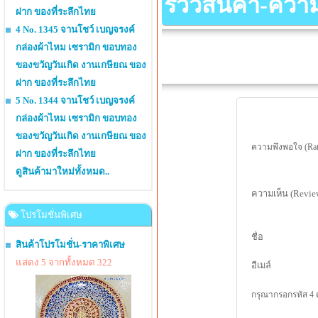
รีวิวสินค้า-คว
ฝาก ของที่ระลึกไทย
4 No. 1345 จานโชว์ เบญจรงค์
กล่องผ้าไหม เซรามิก ขอบทอง
ของขวัญวันเกิด งานเกษียณ ของ
ฝาก ของที่ระลึกไทย
5 No. 1344 จานโชว์ เบญจรงค์
กล่องผ้าไหม เซรามิก ขอบทอง
ของขวัญวันเกิด งานเกษียณ ของ
ความพึงพอใจ (Rat
ฝาก ของที่ระลึกไทย
ดูสินค้ามาใหม่ทั้งหมด..
ความเห็น (Revie
โปรโมชั่นพิเศษ
ชื่อ
สินค้าโปรโมชั่น-ราคาพิเศษ
แสดง 5 จากทั้งหมด 322
อีเมล์
กรุณากรอกรหัส 4 