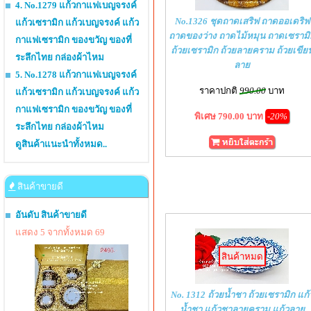
4. No.1279 แก้วกาแฟเบญจรงค์
No.1326 ชุดถาดเสริฟ ถาดออเดริฟ
แก้วเซรามิก แก้วเบญจรงค์ แก้ว
ถาดของว่าง ถาดไม้หมุน ถาดเซรามิ
กาแฟเซรามิก ของขวัญ ของที่
ถ้วยเซรามิก ถ้วยลายคราม ถ้วยเขีย
ระลึกไทย กล่องผ้าไหม
ลาย
5. No.1278 แก้วกาแฟเบญจรงค์
ราคาปกติ
990.00
บาท
แก้วเซรามิก แก้วเบญจรงค์ แก้ว
กาแฟเซรามิก ของขวัญ ของที่
พิเศษ 790.00 บาท
-20%
ระลึกไทย กล่องผ้าไหม
ดูสินค้าแนะนำทั้งหมด..
สินค้าขายดี
อันดับ สินค้าขายดี
แสดง 5 จากทั้งหมด 69
สินค้าหมด
No. 1312 ถ้วยน้ำชา ถ้วยเซรามิก แก้
น้ำชา แก้วชาลายคราม แก้วลาย