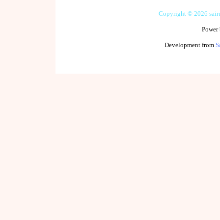
Copyright © 2026 sai
Power
Development from
S