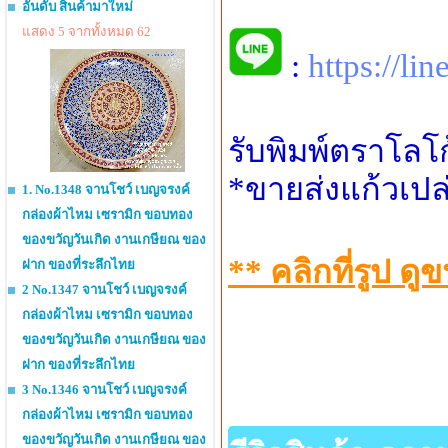
อันดับ สินค้ามาใหม่
แสดง 5 จากทั้งหมด 62
:
https://li
รับพิมพ์ตราโลโ
*ขายส่งแก้วเปล
1. No.1348 จานโชว์ เบญจรงค์
กล่องผ้าไหม เซรามิก ขอบทอง
ของขวัญวันเกิด งานเกษียณ ของ
** คลิกที่รูป 
ฝาก ของที่ระลึกไทย
2 No.1347 จานโชว์ เบญจรงค์
กล่องผ้าไหม เซรามิก ขอบทอง
ของขวัญวันเกิด งานเกษียณ ของ
ฝาก ของที่ระลึกไทย
3 No.1346 จานโชว์ เบญจรงค์
กล่องผ้าไหม เซรามิก ขอบทอง
ของขวัญวันเกิด งานเกษียณ ของ