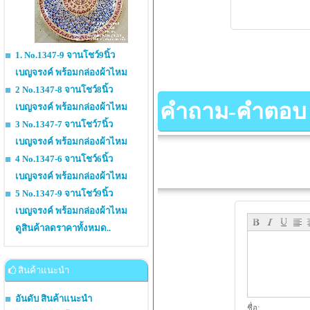
1. No.1347-9 จานโชว์9นิ้ว
เบญจรงค์ พร้อมกล่องผ้าไหม
2 No.1347-8 จานโชว์8นิ้ว
คำถาม-คำตอบ เกี
เบญจรงค์ พร้อมกล่องผ้าไหม
3 No.1347-7 จานโชว์7นิ้ว
เบญจรงค์ พร้อมกล่องผ้าไหม
4 No.1347-6 จานโชว์6นิ้ว
เบญจรงค์ พร้อมกล่องผ้าไหม
5 No.1347-9 จานโชว์9นิ้ว
เบญจรงค์ พร้อมกล่องผ้าไหม
ดูสินค้าลดราคาทั้งหมด..
สินค้าแนะนำ
อันดับ สินค้าแนะนำ
ชื่อ: