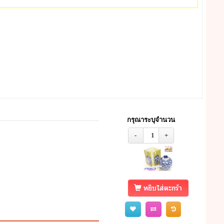
กรุณาระบุจำนวน
-
1
+