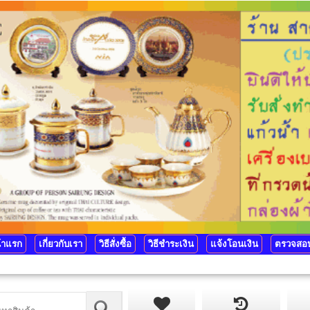
้าแรก
เกี่ยวกับเรา
วิธีสั่งซื้อ
วิธีชำระเงิน
แจ้งโอนเงิน
ตรวจสอบ