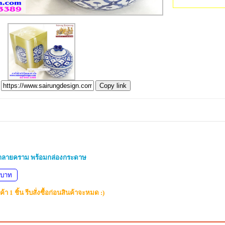
Copy link
ถลายคราม พร้อมกล่องกระดาษ
 บาท
้า 1 ชิ้น รีบสั่งซื้อก่อนสินค้าจะหมด :)