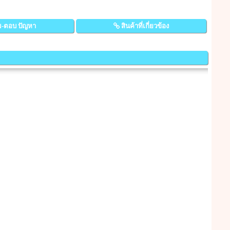
-ตอบ ปัญหา
สินค้าที่เกี่ยวข้อง