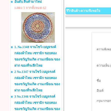
อันดับ สินค้ามาใหม่
แสดง 5 จากทั้งหมด 62
รีวิวสินค้า-ความพึงพอใจ
1. No.1348 จานโชว์ เบญจรงค์
ความพึงพอใ
กล่องผ้าไหม เซรามิก ขอบทอง
ของขวัญวันเกิด งานเกษียณ ของ
ฝาก ของที่ระลึกไทย
ความเห็น 
2 No.1347 จานโชว์ เบญจรงค์
กล่องผ้าไหม เซรามิก ขอบทอง
ชื่อ
ของขวัญวันเกิด งานเกษียณ ของ
ฝาก ของที่ระลึกไทย
อีเมล์
3 No.1346 จานโชว์ เบญจรงค์
กรุณากรอกร
กล่องผ้าไหม เซรามิก ขอบทอง
ของขวัญวันเกิด งานเกษียณ ของ