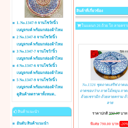
สินค้าที่เกี่ยวข้อง
1. No.1347-9 จานโชว์9นิ้ว
ในแผนก 26.ถ้วย โถ ลายครา
เบญจรงค์ พร้อมกล่องผ้าไหม
2 No.1347-8 จานโชว์8นิ้ว
เบญจรงค์ พร้อมกล่องผ้าไหม
3 No.1347-7 จานโชว์7นิ้ว
เบญจรงค์ พร้อมกล่องผ้าไหม
4 No.1347-6 จานโชว์6นิ้ว
เบญจรงค์ พร้อมกล่องผ้าไหม
5 No.1347-9 จานโชว์9นิ้ว
No.1326 ชุดถาดเสริฟ ถาดอ
เบญจรงค์ พร้อมกล่องผ้าไหม
ถาดของว่าง ถาดไม้หมุน ถาด
ดูสินค้าลดราคาทั้งหมด..
ถ้วยเซรามิก ถ้วยลายคราม ถ้
ลาย
สินค้าแนะนำ
ราคาปกติ
990.00
บาท
อันดับ สินค้าแนะนำ
พิเศษ 790.00 บาท
-20