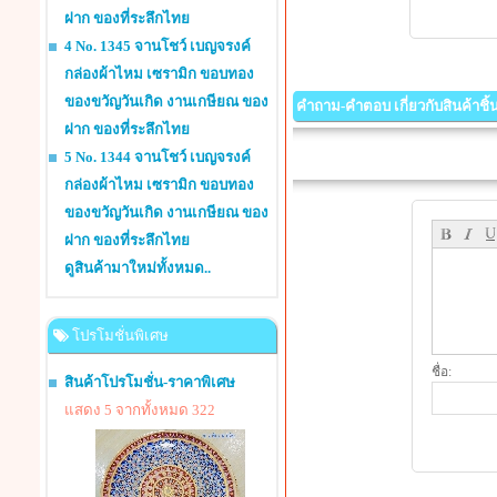
ฝาก ของที่ระลึกไทย
4 No. 1345 จานโชว์ เบญจรงค์
กล่องผ้าไหม เซรามิก ขอบทอง
ของขวัญวันเกิด งานเกษียณ ของ
คำถาม-คำตอบ เกี่ยวกับสินค้าชิ้นน
ฝาก ของที่ระลึกไทย
5 No. 1344 จานโชว์ เบญจรงค์
กล่องผ้าไหม เซรามิก ขอบทอง
ของขวัญวันเกิด งานเกษียณ ของ
ฝาก ของที่ระลึกไทย
ดูสินค้ามาใหม่ทั้งหมด..
โปรโมชั่นพิเศษ
ชื่อ:
สินค้าโปรโมชั่น-ราคาพิเศษ
แสดง 5 จากทั้งหมด 322