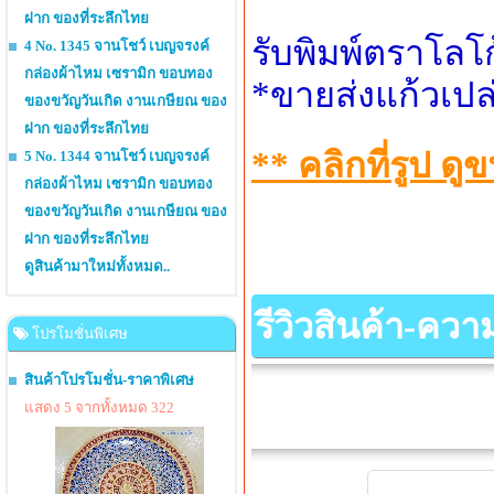
ฝาก ของที่ระลึกไทย
รับพิมพ์ตราโลโ
4 No. 1345 จานโชว์ เบญจรงค์
กล่องผ้าไหม เซรามิก ขอบทอง
*ขายส่งแก้วเปล
ของขวัญวันเกิด งานเกษียณ ของ
ฝาก ของที่ระลึกไทย
** คลิกที่รูป 
5 No. 1344 จานโชว์ เบญจรงค์
กล่องผ้าไหม เซรามิก ขอบทอง
ของขวัญวันเกิด งานเกษียณ ของ
ฝาก ของที่ระลึกไทย
ดูสินค้ามาใหม่ทั้งหมด..
รีวิวสินค้า-คว
โปรโมชั่นพิเศษ
สินค้าโปรโมชั่น-ราคาพิเศษ
แสดง 5 จากทั้งหมด 322