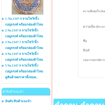
ความพึงพอใจ (Rat
1. No.1347-9 จานโชว์9นิ้ว
เบญจรงค์ พร้อมกล่องผ้าไหม
ความเห็น (Revie
2 No.1347-8 จานโชว์8นิ้ว
เบญจรงค์ พร้อมกล่องผ้าไหม
ชื่อ
3 No.1347-7 จานโชว์7นิ้ว
เบญจรงค์ พร้อมกล่องผ้าไหม
อีเมล์
4 No.1347-6 จานโชว์6นิ้ว
เบญจรงค์ พร้อมกล่องผ้าไหม
กรุณากรอกรหัส 4 
5 No.1347-9 จานโชว์9นิ้ว
เบญจรงค์ พร้อมกล่องผ้าไหม
ดูสินค้าลดราคาทั้งหมด..
สินค้าแนะนำ
อันดับ สินค้าแนะนำ