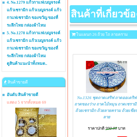
4. No.1279 แก้วกาแฟเบญจรงค์
แก้วเซรามิก แก้วเบญจรงค์ แก้ว
สินค้าที่เกี่ยวข้อ
กาแฟเซรามิก ของขวัญ ของที่
ระลึกไทย กล่องผ้าไหม
5. No.1278 แก้วกาแฟเบญจรงค์
ในแผนก 26.ถ้วย โถ ลายคราม
แก้วเซรามิก แก้วเบญจรงค์ แก้ว
กาแฟเซรามิก ของขวัญ ของที่
ระลึกไทย กล่องผ้าไหม
ดูสินค้าแนะนำทั้งหมด..
สินค้าขายดี
อันดับ สินค้าขายดี
No.1326 ชุดถาดเสริฟ ถาดออเดริฟ
แสดง 5 จากทั้งหมด 69
ถาดของว่าง ถาดไม้หมุน ถาดเซรามิ
ถ้วยเซรามิก ถ้วยลายคราม ถ้วยเขีย
ลาย
ราคาปกติ
990.00
บาท