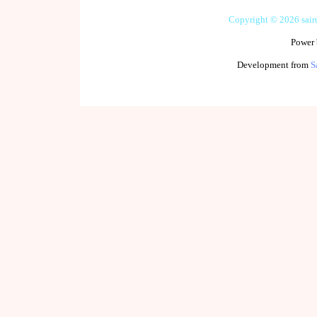
Copyright © 2026 sai
Power
Development from
S