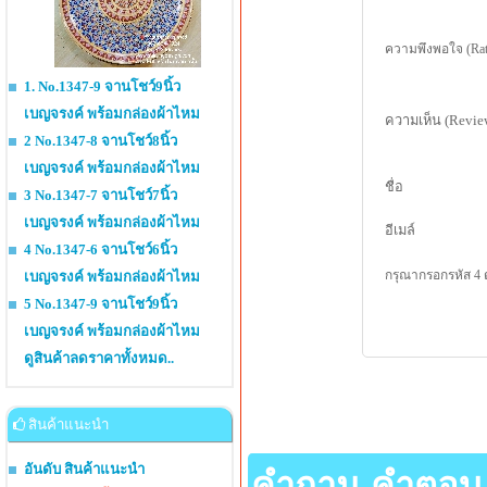
ความพึงพอใจ (Rat
1. No.1347-9 จานโชว์9นิ้ว
เบญจรงค์ พร้อมกล่องผ้าไหม
ความเห็น (Revie
2 No.1347-8 จานโชว์8นิ้ว
เบญจรงค์ พร้อมกล่องผ้าไหม
ชื่อ
3 No.1347-7 จานโชว์7นิ้ว
เบญจรงค์ พร้อมกล่องผ้าไหม
อีเมล์
4 No.1347-6 จานโชว์6นิ้ว
กรุณากรอกรหัส 4 
เบญจรงค์ พร้อมกล่องผ้าไหม
5 No.1347-9 จานโชว์9นิ้ว
เบญจรงค์ พร้อมกล่องผ้าไหม
ดูสินค้าลดราคาทั้งหมด..
สินค้าแนะนำ
อันดับ สินค้าแนะนำ
คำถาม-คำตอบ เกี