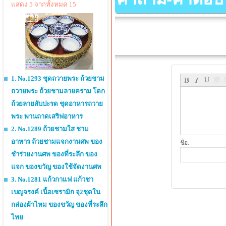
แสดง 5 จากทั้งหมด 15
1. No.1293 ชุดถวายพระ ถ้วยชาม
ถวายพระ ถ้วยชามลายคราม โตก
ถ้วยลายสับปะรด ชุดอาหารถวาย
พระ พานถาดเสริฟอาหาร
2. No.1289 ถ้วยชามใส ชาม
อาหาร ถ้วยชามแจกงานศพ ของ
ชื่อ:
ชำร่วยงานศพ ของที่ระลึก ของ
แจก ของขวัญ ของใช้จัดงานศพ
3. No.1281 แก้วกาแฟ แก้วชา
เบญจรงค์ เนื้อเซรามิก จุ2ชุดใน
กล่องผ้าไหม ของขวัญ ของที่ระลึก
ไทย