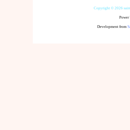
Copyright © 2026 sai
Power
Development from
S