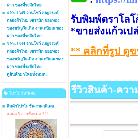
ฝาก ของที่ระลึกไทย
4 No. 1345 จานโชว์ เบญจรงค์
รับพิมพ์ตราโลโ
กล่องผ้าไหม เซรามิก ขอบทอง
*ขายส่งแก้วเปล
ของขวัญวันเกิด งานเกษียณ ของ
ฝาก ของที่ระลึกไทย
5 No. 1344 จานโชว์ เบญจรงค์
** คลิกที่รูป 
กล่องผ้าไหม เซรามิก ขอบทอง
ของขวัญวันเกิด งานเกษียณ ของ
ฝาก ของที่ระลึกไทย
ดูสินค้ามาใหม่ทั้งหมด..
รีวิวสินค้า-คว
โปรโมชั่นพิเศษ
สินค้าโปรโมชั่น-ราคาพิเศษ
แสดง 5 จากทั้งหมด 322