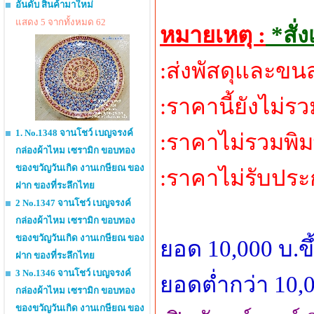
อันดับ สินค้ามาใหม่
แสดง 5 จากทั้งหมด 62
หมายเหตุ :
*สั่
:ส่งพัสดุและขนส
:ราคานี้ยังไม่
1. No.1348 จานโชว์ เบญจรงค์
:ราคาไม่รวมพิม
กล่องผ้าไหม เซรามิก ขอบทอง
ของขวัญวันเกิด งานเกษียณ ของ
:ราคาไม่รับประ
ฝาก ของที่ระลึกไทย
2 No.1347 จานโชว์ เบญจรงค์
กล่องผ้าไหม เซรามิก ขอบทอง
ของขวัญวันเกิด งานเกษียณ ของ
ยอด 10,000 บ.ข
ฝาก ของที่ระลึกไทย
3 No.1346 จานโชว์ เบญจรงค์
ยอดต่ำกว่า 10,0
กล่องผ้าไหม เซรามิก ขอบทอง
ของขวัญวันเกิด งานเกษียณ ของ