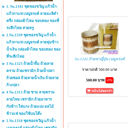
1. No.1341 ชุดของขวัญ แก้วน้ำ-
แก้วกาแฟ เบญจรงค์ ลายมะลิดำ
ครึ่ง กล่องผ้าไหม ขอบทอง ของที่
ระลึกไทย สวยหรู
2 No.1339 ชุดของขวัญ แก้วน้ำ-
แก้วกาแฟ เบญจรงค์ ลายพุ่มข้าว
น้ำเงิน กล่องผ้าไหม ขอบทอง ของ
ที่ระลึกไทย
No.1242 ถ้วยชาญี่ปุ่น เบญจรงค์
3 No.1325 ถ้วยน้ำจิ้ม ถ้วยลาย
ราคาปกติ 500.00 บาท
คราม ถ้วยเซรามิก ถ้วยน้ำปลา
ถ้วยซอส ถ้วยลายน้ำเงิน ถ้วยลาย
500.00 บาท
-0%
ก้างปลา
4 No.1313 ถ้วย ชาม ลายคราม
ลายไทย เซรามิก ถ้วยอาหาร
กับข้าว ใส่แกง ถ้วยแบ่ง ผลไม้
ข้าวแช่ ของใช้บนโต๊ะ
5 No.1310 ชุดของขวัญ แก้วน้ำ
เบญจรงค์ กล่องผ้าไหม เซรามิก