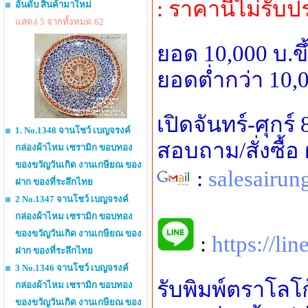
: ราคานี้ไม่รับ
อันดับ สินค้ามาใหม่
แสดง 5 จากทั้งหมด 62
ยอด 10,000 บ.ข
ยอดต่ำกว่า 10,0
เปิดจันทร์-ศุกร์
1. No.1348 จานโชว์ เบญจรงค์
สอบถาม/สั่งซื้
กล่องผ้าไหม เซรามิก ขอบทอง
ของขวัญวันเกิด งานเกษียณ ของ
:
salesairu
ฝาก ของที่ระลึกไทย
2 No.1347 จานโชว์ เบญจรงค์
กล่องผ้าไหม เซรามิก ขอบทอง
ของขวัญวันเกิด งานเกษียณ ของ
:
https://l
ฝาก ของที่ระลึกไทย
3 No.1346 จานโชว์ เบญจรงค์
รับพิมพ์ตราโลโ
กล่องผ้าไหม เซรามิก ขอบทอง
ของขวัญวันเกิด งานเกษียณ ของ