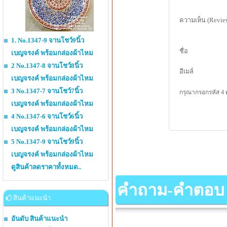
ความเห็น (Revie
1. No.1347-9 จานโชว์9นิ้ว
ชื่อ
เบญจรงค์ พร้อมกล่องผ้าไหม
2 No.1347-8 จานโชว์8นิ้ว
อีเมล์
เบญจรงค์ พร้อมกล่องผ้าไหม
3 No.1347-7 จานโชว์7นิ้ว
กรุณากรอกรหัส 4 
เบญจรงค์ พร้อมกล่องผ้าไหม
4 No.1347-6 จานโชว์6นิ้ว
เบญจรงค์ พร้อมกล่องผ้าไหม
5 No.1347-9 จานโชว์9นิ้ว
เบญจรงค์ พร้อมกล่องผ้าไหม
ดูสินค้าลดราคาทั้งหมด..
คำถาม-คำตอบ เกี
สินค้าแนะนำ
อันดับ สินค้าแนะนำ