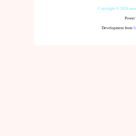
Copyright © 2026 sai
Power
Development from
S