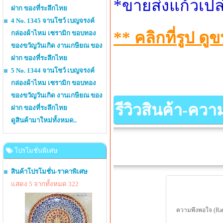
*ขายส่งแก้วเปล
ฝาก ของที่ระลึกไทย
4 No. 1345 จานโชว์ เบญจรงค์
** คลิกที่รูป 
กล่องผ้าไหม เซรามิก ขอบทอง
ของขวัญวันเกิด งานเกษียณ ของ
ฝาก ของที่ระลึกไทย
5 No. 1344 จานโชว์ เบญจรงค์
กล่องผ้าไหม เซรามิก ขอบทอง
ของขวัญวันเกิด งานเกษียณ ของ
รีวิวสินค้า-คว
ฝาก ของที่ระลึกไทย
ดูสินค้ามาใหม่ทั้งหมด..
โปรโมชั่นพิเศษ
สินค้าโปรโมชั่น-ราคาพิเศษ
แสดง 5 จากทั้งหมด 322
ความพึงพอใจ (Rat